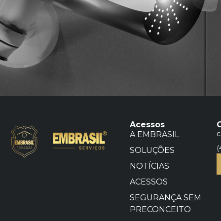
Acessos
c
A EMBRASIL
(
SOLUÇÕES
NOTÍCIAS
ACESSOS
SEGURANÇA SEM
PRECONCEITO