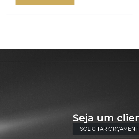
Seja um clie
SOLICITAR ORÇAMEN