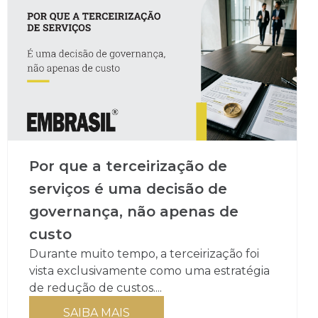
Por que a terceirização de
serviços é uma decisão de
governança, não apenas de
custo
Durante muito tempo, a terceirização foi
vista exclusivamente como uma estratégia
de redução de custos....
SAIBA MAIS