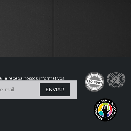
il e receba nossos informativos.