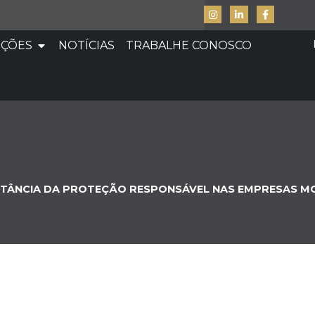
UÇÕES
NOTÍCIAS
TRABALHE CONOSCO
ORTÂNCIA DA PROTEÇÃO RESPONSÁVEL NAS EMPRESAS 