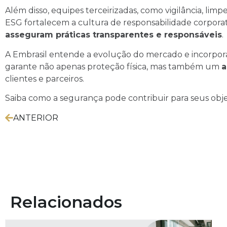
Além disso, equipes terceirizadas, como vigilância, li
ESG fortalecem a cultura de responsabilidade corpor
asseguram práticas transparentes e responsáveis
.
A Embrasil entende a evolução do mercado e incorpora 
garante não apenas proteção física, mas também um
a
clientes e parceiros.
Saiba como a segurança pode contribuir para seus obje
ANTERIOR
Relacionados