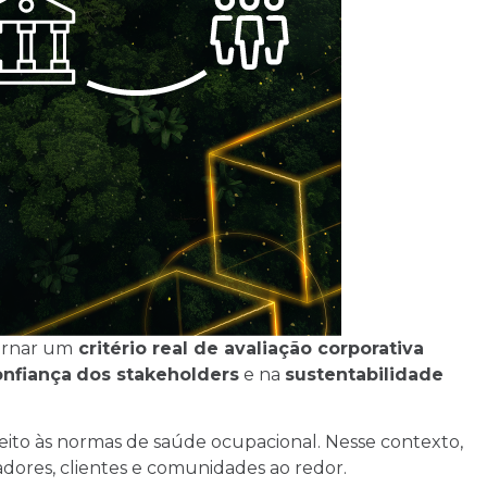
tornar um
critério real de avaliação corporativa
nfiança
dos stakeholders
e na
sustentabilidade
peito às normas de saúde ocupacional. Nesse contexto,
dores, clientes e comunidades ao redor.