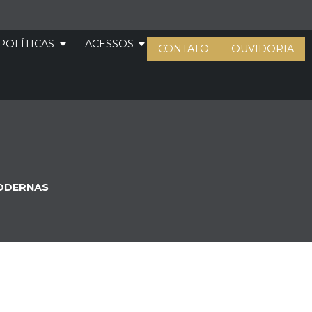
POLÍTICAS
ACESSOS
CONTATO
OUVIDORIA
MODERNAS