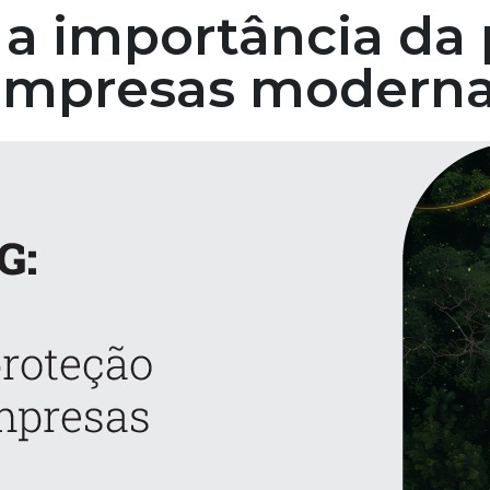
 a importância da
 empresas modern