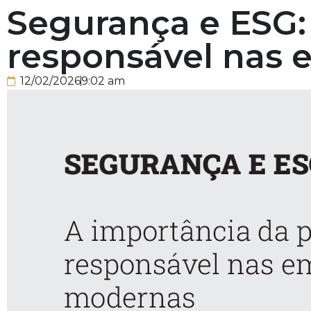
Segurança e ESG:
responsável nas
12/02/2026
9:02 am