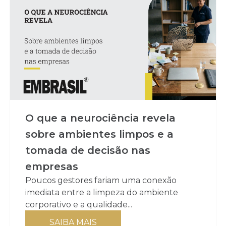
O que a neurociência revela
sobre ambientes limpos e a
tomada de decisão nas
empresas
Poucos gestores fariam uma conexão
imediata entre a limpeza do ambiente
corporativo e a qualidade...
SAIBA MAIS