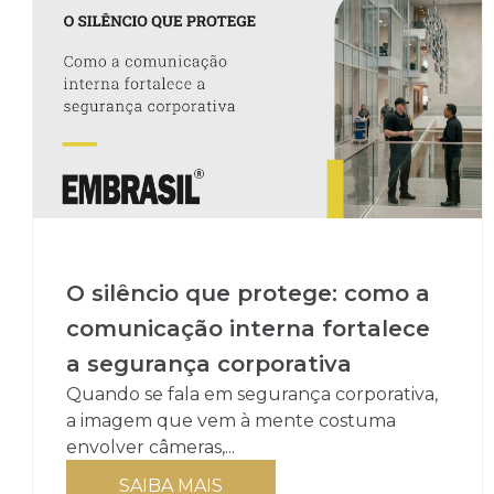
O silêncio que protege: como a
comunicação interna fortalece
a segurança corporativa
Quando se fala em segurança corporativa,
a imagem que vem à mente costuma
envolver câmeras,...
SAIBA MAIS