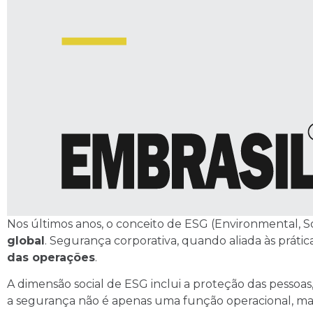
Nos últimos anos, o conceito de ESG (Environmental, 
global
. Segurança corporativa, quando aliada às práti
das operações
.
A dimensão social de ESG inclui a proteção das pessoa
a segurança não é apenas uma função operacional, m