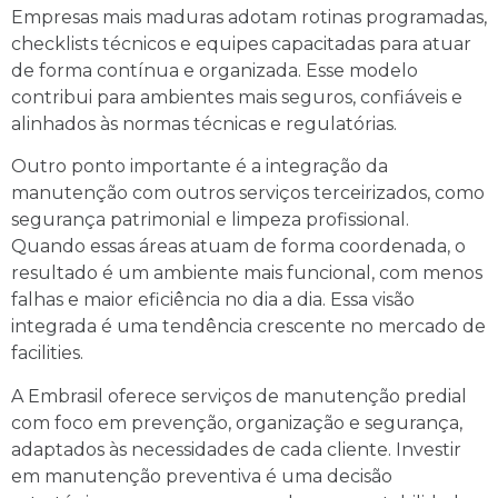
Empresas mais maduras adotam rotinas programadas,
checklists técnicos e equipes capacitadas para atuar
de forma contínua e organizada. Esse modelo
contribui para ambientes mais seguros, confiáveis e
alinhados às normas técnicas e regulatórias.
Outro ponto importante é a integração da
manutenção com outros serviços terceirizados, como
segurança patrimonial e limpeza profissional.
Quando essas áreas atuam de forma coordenada, o
resultado é um ambiente mais funcional, com menos
falhas e maior eficiência no dia a dia. Essa visão
integrada é uma tendência crescente no mercado de
facilities.
A Embrasil oferece serviços de manutenção predial
com foco em prevenção, organização e segurança,
adaptados às necessidades de cada cliente. Investir
em manutenção preventiva é uma decisão