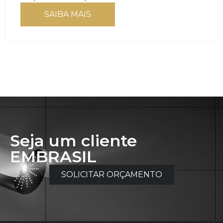
SAIBA MAIS
Seja um cliente
EMBRASIL
SOLICITAR ORÇAMENTO