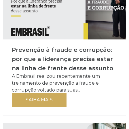
Prevenção à fraude e corrupção:
por que a liderança precisa estar
na linha de frente desse assunto
A Embrasil realizou recentemente um
treinamento de prevenção a fraude e
corrupção voltado para suas...
SAIBA MAIS