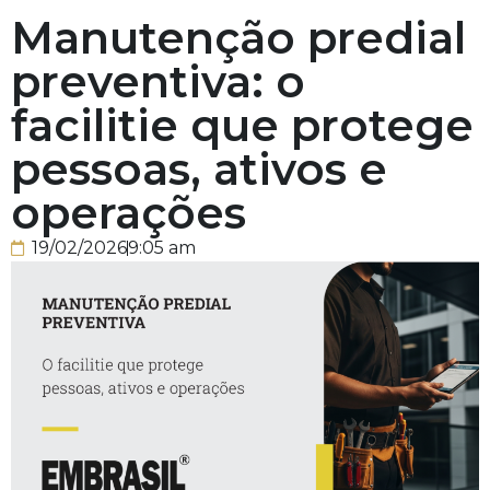
Manutenção predial
preventiva: o
facilitie que protege
pessoas, ativos e
operações
19/02/2026
9:05 am