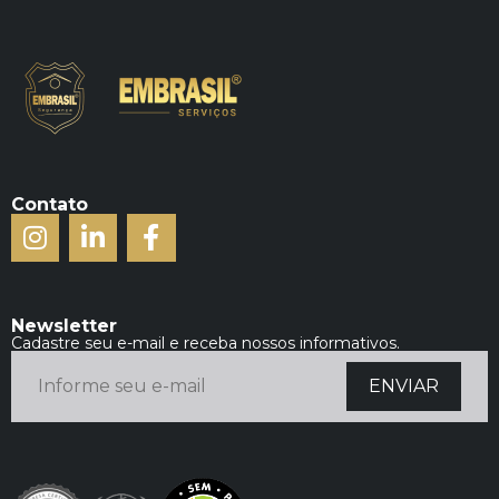
Contato
Newsletter
Cadastre seu e-mail e receba nossos informativos.