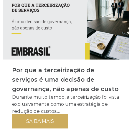
Por que a terceirização de
serviços é uma decisão de
governança, não apenas de custo
Durante muito tempo, a terceirização foi vista
exclusivamente como uma estratégia de
redução de custos....
SAIBA MAIS