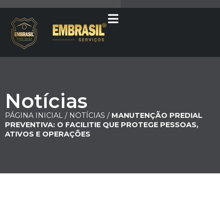
Notícias
PÁGINA INICIAL /
NOTÍCIAS /
MANUTENÇÃO PREDIAL
PREVENTIVA: O FACILITIE QUE PROTEGE PESSOAS,
ATIVOS E OPERAÇÕES