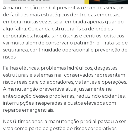
A manutenção predial preventiva é um dos serviços
de facilities mais estratégicos dentro das empresas,
embora muitas vezes seja lembrada apenas quando
algo falha. Cuidar da estrutura física de prédios
corporativos, hospitais, indústrias e centros logísticos
vai muito além de conservar o patrimônio. Trata-se de
segurança, continuidade operacional e prevenção de
riscos.
Falhas elétricas, problemas hidráulicos, desgastes
estruturais e sistemas mal conservados representam
riscos reais para colaboradores, visitantes e operações.
A manutenção preventiva atua justamente na
antecipação desses problemas, reduzindo acidentes,
interrupções inesperadas e custos elevados com
reparos emergenciais.
Nos últimos anos, a manutenção predial passou a ser
vista como parte da gestão de riscos corporativos.