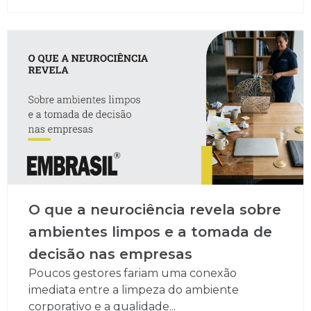
O que a neurociência revela sobre
ambientes limpos e a tomada de
decisão nas empresas
Poucos gestores fariam uma conexão
imediata entre a limpeza do ambiente
corporativo e a qualidade...