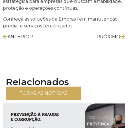
estratégica para empresas que buscam estabilidade,
proteção e operações contínuas.
Conheça as soluções da Embrasil em manutenção
predial e serviços terceirizados.
ANTERIOR
PRÓXIMO
Relacionados
TODAS AS NOTÍCIAS