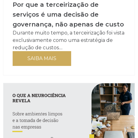
Por que a terceirização de
serviços é uma decisão de
governança, não apenas de custo
Durante muito tempo, a terceirização foi vista
exclusivamente como uma estratégia de
redução de custos....
SAIBA MAIS