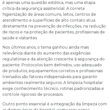
é apenas uma questão estética, mas uma etapa
crítica da segurança assistencial. A correta
higienização de áreas comuns, leitos, centros de
atendimento e superfícies de alto contato atua
diretamente na prevenção de infecções, na redução
de riscos e na proteção de pacientes, profissionais de
saúde e visitantes.
Nos últimos anos, o tema ganhou ainda mais
relevância diante do aumento das exigências
regulatórias e da atenção crescente à segurança do
paciente. Protocolos bem definidos, uso adequado
de produtos, equipamentos corretos e profissionais
treinados são fatores indispensáveis para garantir
ambientes realmente seguros. A limpeza hospitalar
exige conhecimento técnico, rotinas padronizadas e
controle rigoroso de processos.
Outro ponto essencial é a integração da limpeza com
as demais áreas do hospital, como segurança