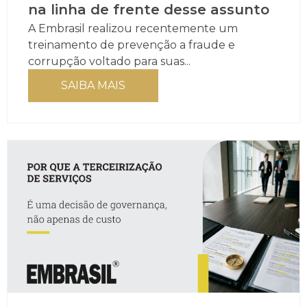
na linha de frente desse assunto
A Embrasil realizou recentemente um
treinamento de prevenção a fraude e
corrupção voltado para suas...
SAIBA MAIS