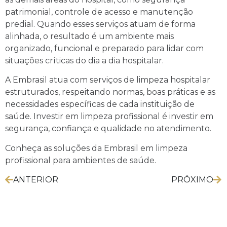
patrimonial, controle de acesso e manutenção
predial. Quando esses serviços atuam de forma
alinhada, o resultado é um ambiente mais
organizado, funcional e preparado para lidar com
situações críticas do dia a dia hospitalar.
A Embrasil atua com serviços de limpeza hospitalar
estruturados, respeitando normas, boas práticas e as
necessidades específicas de cada instituição de
saúde. Investir em limpeza profissional é investir em
segurança, confiança e qualidade no atendimento.
Conheça as soluções da Embrasil em limpeza
profissional para ambientes de saúde.
ANTERIOR
PRÓXIMO