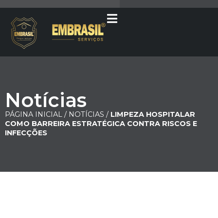
Notícias
PÁGINA INICIAL /
NOTÍCIAS /
LIMPEZA HOSPITALAR
COMO BARREIRA ESTRATÉGICA CONTRA RISCOS E
INFECÇÕES