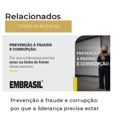
Relacionados
TODAS AS NOTÍCIAS
Prevenção à fraude e corrupção:
por que a liderança precisa estar