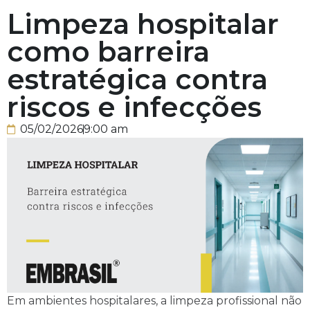
Limpeza hospitalar
como barreira
estratégica contra
riscos e infecções
05/02/2026
9:00 am
Em ambientes hospitalares, a limpeza profissional não