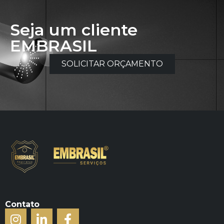
Seja um cliente
EMBRASIL
SOLICITAR ORÇAMENTO
Contato