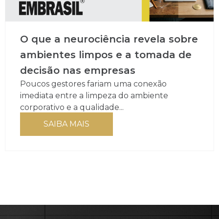
O que a neurociência revela sobre
ambientes limpos e a tomada de
decisão nas empresas
Poucos gestores fariam uma conexão
imediata entre a limpeza do ambiente
corporativo e a qualidade...
SAIBA MAIS