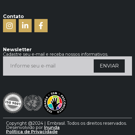
Contato
Newsletter
Cadastre seu e-mail e receba nossos informativos.
Copyright @2024 | Embrasil. Todos os direitos reservados.
Desenvolvido por
Inunda
Política de Privacidade