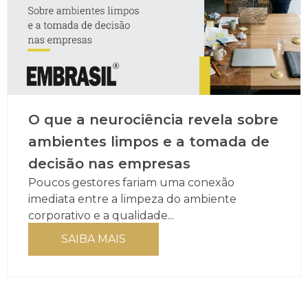
O que a neurociência revela sobre
ambientes limpos e a tomada de
decisão nas empresas
Poucos gestores fariam uma conexão
imediata entre a limpeza do ambiente
corporativo e a qualidade...
SAIBA MAIS