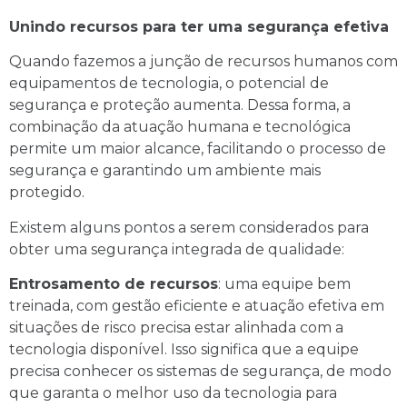
Unindo recursos para ter uma segurança efetiva
Quando fazemos a junção de recursos humanos com
equipamentos de tecnologia, o potencial de
segurança e proteção aumenta. Dessa forma, a
combinação da atuação humana e tecnológica
permite um maior alcance, facilitando o processo de
segurança e garantindo um ambiente mais
protegido.
Existem alguns pontos a serem considerados para
obter uma segurança integrada de qualidade:
Entrosamento de recursos
: uma equipe bem
treinada, com gestão eficiente e atuação efetiva em
situações de risco precisa estar alinhada com a
tecnologia disponível. Isso significa que a equipe
precisa conhecer os sistemas de segurança, de modo
que garanta o melhor uso da tecnologia para