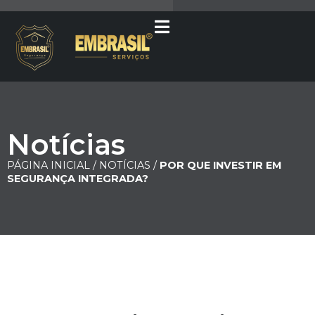
Notícias
PÁGINA INICIAL /
NOTÍCIAS /
POR QUE INVESTIR EM
SEGURANÇA INTEGRADA?