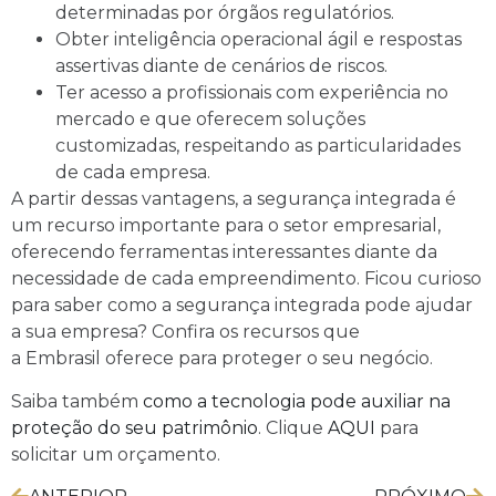
determinadas por órgãos regulatórios.
Obter inteligência operacional ágil e respostas
assertivas diante de cenários de riscos.
Ter acesso a profissionais com experiência no
mercado e que oferecem soluções
customizadas, respeitando as particularidades
de cada empresa.
A partir dessas vantagens, a segurança integrada é
um recurso importante para o setor empresarial,
oferecendo ferramentas interessantes diante da
necessidade de cada empreendimento. Ficou curioso
para saber como a segurança integrada pode ajudar
a sua empresa? Confira os recursos que
a Embrasil oferece para proteger o seu negócio.
Saiba também
como a tecnologia pode auxiliar na
proteção do seu patrimônio
. Clique
AQUI
para
solicitar um orçamento.