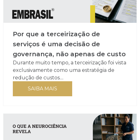
Por que a terceirização de
serviços é uma decisão de
governança, não apenas de custo
Durante muito tempo, a terceirização foi vista
exclusivamente como uma estratégia de
redução de custos....
SAIBA MAIS