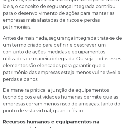
ideia, o conceito de segurança integrada contribui
para o desenvolvimento de ações para manter as
empresas mais afastadas de riscos e perdas
patrimoniais.
Antes de mais nada, segurança integrada trata-se de
um termo criado para definir e descrever um
conjunto de ações, medidas e equipamentos
utilizados de maneira integrada. Ou seja, todos esses
elementos são elencados para garantir que o
patrimônio das empresas esteja menos vulnerável a
perdas e danos.
De maneira prática, a junção de equipamentos
tecnológicos e atividades humanas permite que as
empresas corram menos risco de ameaças, tanto do
ponto de vista virtual, quanto físico.
Recursos humanos e equipamentos na