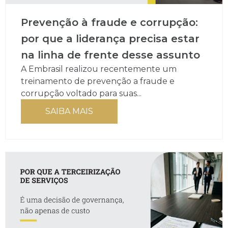
Prevenção à fraude e corrupção:
por que a liderança precisa estar
na linha de frente desse assunto
A Embrasil realizou recentemente um
treinamento de prevenção a fraude e
corrupção voltado para suas...
SAIBA MAIS