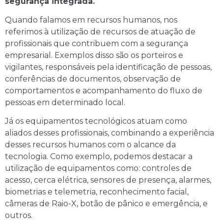
segurança integrada.
Quando falamos em recursos humanos, nos
referimos à utilização de recursos de atuação de
profissionais que contribuem com a segurança
empresarial. Exemplos disso são os porteiros e
vigilantes, responsáveis pela identificação de pessoas,
conferências de documentos, observação de
comportamentos e acompanhamento do fluxo de
pessoas em determinado local.
Já os equipamentos tecnológicos atuam como
aliados desses profissionais, combinando a experiência
desses recursos humanos com o alcance da
tecnologia. Como exemplo, podemos destacar a
utilização de equipamentos como: controles de
acesso, cerca elétrica, sensores de presença, alarmes,
biometrias e telemetria, reconhecimento facial,
câmeras de Raio-X, botão de pânico e emergência, e
outros.