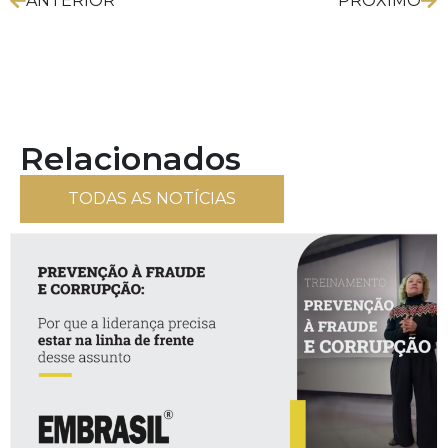
ANTERIOR
PRÓXIMO
Relacionados
TODAS AS NOTÍCIAS