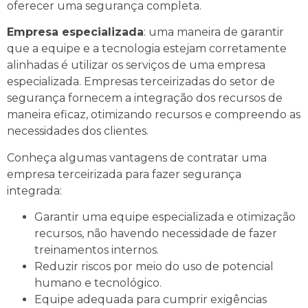
oferecer uma segurança completa.
Empresa especializada
: uma maneira de garantir
que a equipe e a tecnologia estejam corretamente
alinhadas é utilizar os serviços de uma empresa
especializada. Empresas terceirizadas do setor de
segurança fornecem a integração dos recursos de
maneira eficaz, otimizando recursos e compreendo as
necessidades dos clientes.
Conheça algumas vantagens de contratar uma
empresa terceirizada para fazer segurança
integrada:
Garantir uma equipe especializada e otimização
recursos, não havendo necessidade de fazer
treinamentos internos.
Reduzir riscos por meio do uso de potencial
humano e tecnológico.
Equipe adequada para cumprir exigências