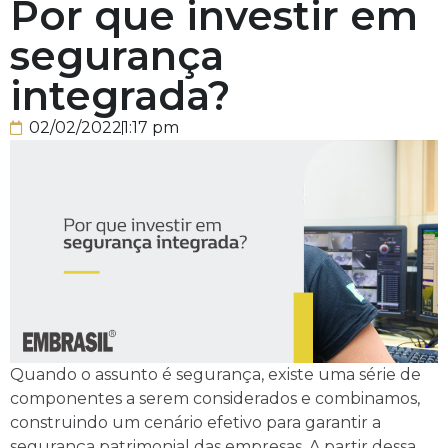
Por que investir em
segurança
integrada?
02/02/2022
1:17 pm
Quando o assunto é segurança, existe uma série de
componentes a serem considerados e combinamos,
construindo um cenário efetivo para garantir a
segurança patrimonial das empresas. A partir dessa