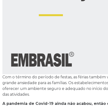
Com o término do período de festas, as férias também 
grande ansiedade para as famílias. Os estabeleciment
oferecer um ambiente seguro e adequado no início do 
das atividades.
A pandemia de Covid-19 ainda não acabou, então