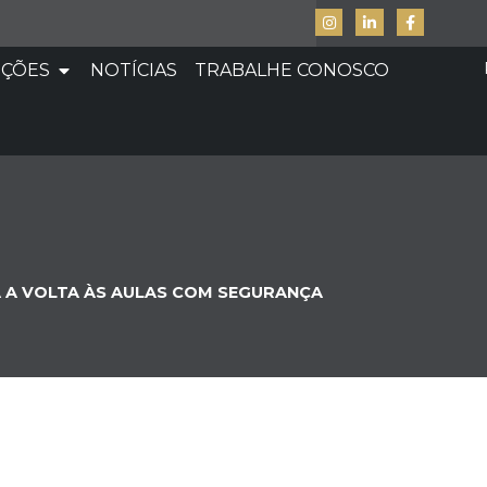
UÇÕES
NOTÍCIAS
TRABALHE CONOSCO
 A VOLTA ÀS AULAS COM SEGURANÇA