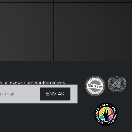
il e receba nossos informativos.