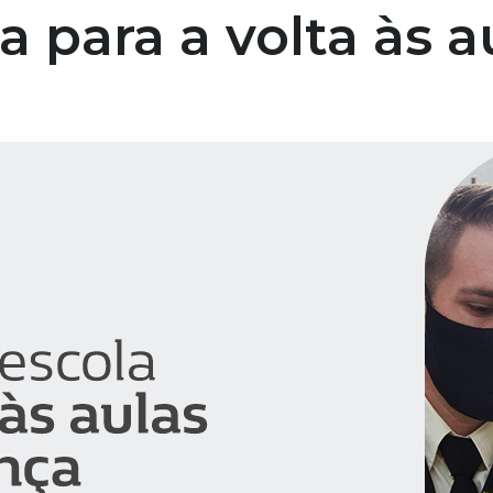
a para a volta às 