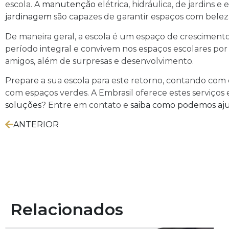
escola. A
manutenção
elétrica, hidráulica, de jardins 
jardinagem
são capazes de garantir espaços com bele
De maneira geral, a escola é um espaço de cresciment
período integral e convivem nos espaços escolares por 
amigos, além de surpresas e desenvolvimento.
Prepare a sua escola para este retorno, contando com
com espaços verdes. A Embrasil oferece estes serviço
soluções
? Entre em contato e
saiba como podemos aj
ANTERIOR
Relacionados