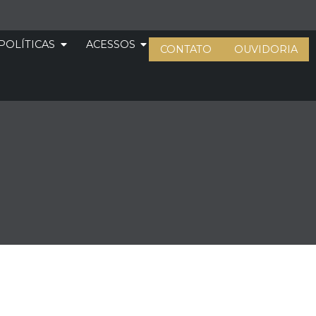
POLÍTICAS
ACESSOS
CONTATO
OUVIDORIA