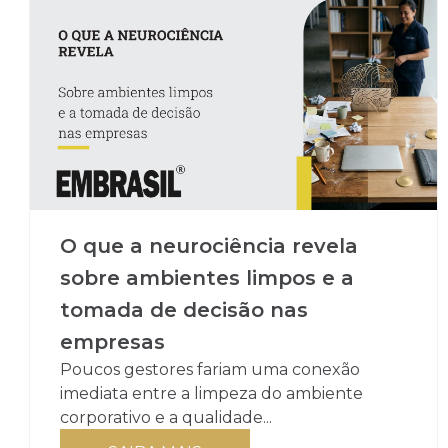
O que a neurociência revela
sobre ambientes limpos e a
tomada de decisão nas
empresas
Poucos gestores fariam uma conexão
imediata entre a limpeza do ambiente
corporativo e a qualidade...