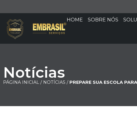
HOME
SOBRE NÓS
SOL
Notícias
PÁGINA INICIAL /
NOTÍCIAS /
PREPARE SUA ESCOLA PARA