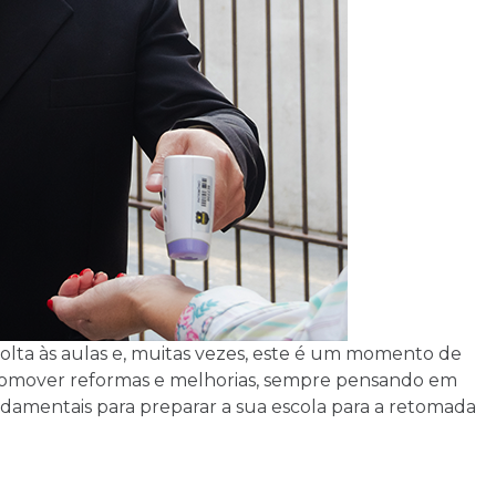
volta às aulas e, muitas vezes, este é um momento de
 promover reformas e melhorias, sempre pensando em
damentais para preparar a sua escola para a retomada