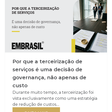
Por que a terceirização de
serviços é uma decisão de
governança, não apenas de
custo
Durante muito tempo, a terceirização foi
vista exclusivamente como uma estratégia
de redução de custos....