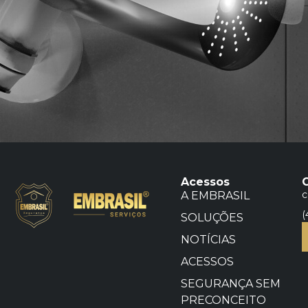
Acessos
c
A EMBRASIL
(
SOLUÇÕES
NOTÍCIAS
ACESSOS
SEGURANÇA SEM
PRECONCEITO