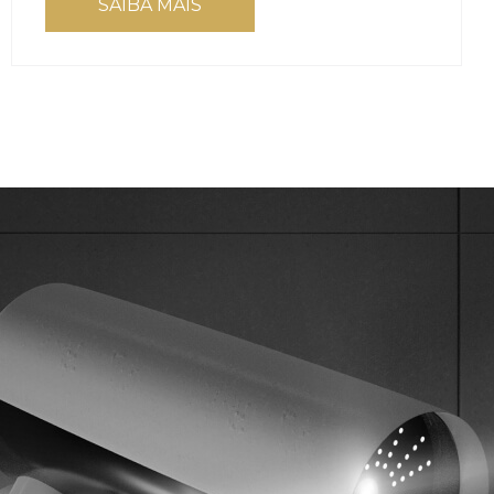
SAIBA MAIS