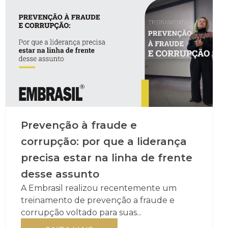
Prevenção à fraude e
corrupção: por que a liderança
precisa estar na linha de frente
desse assunto
A Embrasil realizou recentemente um
treinamento de prevenção a fraude e
corrupção voltado para suas...