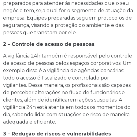
preparados para atender às necessidades que o seu
negócio tem, seja qual for o segmento de atuação da
empresa. Equipes preparadas seguem protocolos de
segurança, visando a proteção do ambiente e das
pessoas que transitam por ele.
2 – Controle de acesso de pessoas
A vigilância 24h também é responsável pelo controle
de acesso de pessoas pelos espaços corporativos. Um
exemplo disso é a vigilância de agências bancárias:
todo o acesso é fiscalizado e controlado por
vigilantes. Dessa maneira, os profissionais são capazes
de perceber alterações no fluxo de funcionários e
clientes, além de identificarem ações suspeitas. A
vigilância 24h está atenta em todos os momentos do
dia, sabendo lidar com situações de risco de maneira
adequada e eficiente.
3 – Redução de riscos e vulnerabilidades