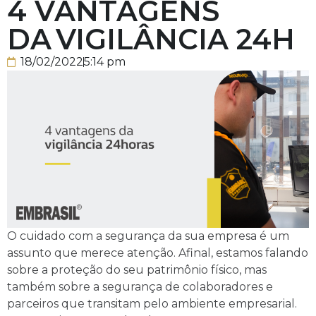
4 VANTAGENS
DA VIGILÂNCIA 24H
18/02/2022
5:14 pm
O cuidado com a segurança da sua empresa é um
assunto que merece atenção. Afinal, estamos falando
sobre a proteção do seu patrimônio físico, mas
também sobre a segurança de colaboradores e
parceiros que transitam pelo ambiente empresarial.