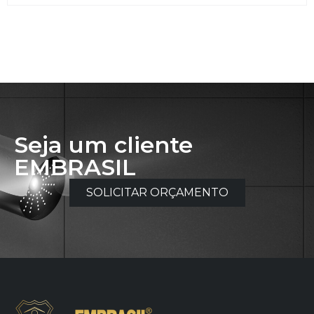
Seja um cliente
EMBRASIL
SOLICITAR ORÇAMENTO