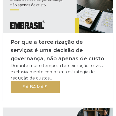
Por que a terceirização de
serviços é uma decisão de
governança, não apenas de custo
Durante muito tempo, a terceirização foi vista
exclusivamente como uma estratégia de
redução de custos....
SAIBA MAIS