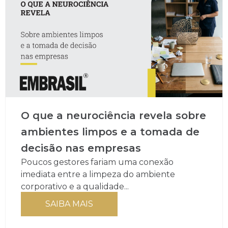
O que a neurociência revela sobre
ambientes limpos e a tomada de
decisão nas empresas
Poucos gestores fariam uma conexão
imediata entre a limpeza do ambiente
corporativo e a qualidade...
SAIBA MAIS