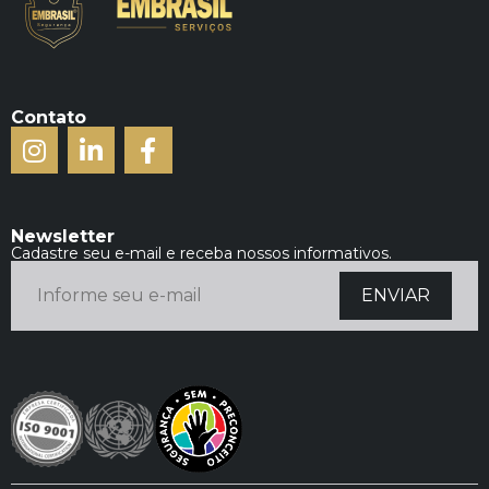
Contato
Newsletter
Cadastre seu e-mail e receba nossos informativos.