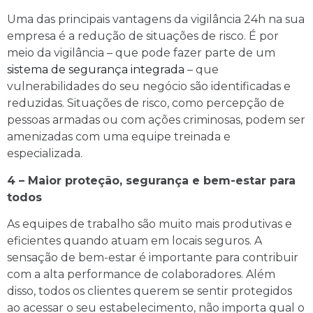
Uma das principais vantagens da vigilância 24h na sua
empresa é a redução de situações de risco. É por
meio da vigilância – que pode fazer parte de um
sistema de segurança integrada
– que
vulnerabilidades do seu negócio são identificadas e
reduzidas. Situações de risco, como percepção de
pessoas armadas ou com ações criminosas, podem ser
amenizadas com uma equipe treinada e
especializada.
4 – Maior proteção, segurança e bem-estar para
todos
As equipes de trabalho são muito mais produtivas e
eficientes quando atuam em locais seguros. A
sensação de bem-estar é importante para contribuir
com a alta performance de colaboradores. Além
disso, todos os clientes querem se sentir protegidos
ao acessar o seu estabelecimento, não importa qual o