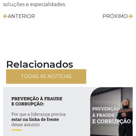
soluções e especialidades.
ANTERIOR
PRÓXIMO
Relacionados
TODAS AS NOTÍCIAS