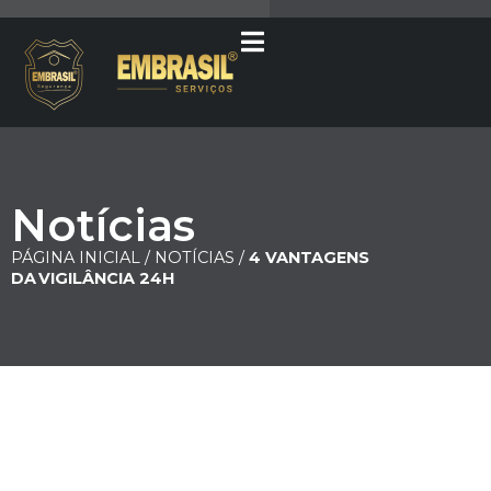
Notícias
PÁGINA INICIAL /
NOTÍCIAS /
4 VANTAGENS
DA VIGILÂNCIA 24H