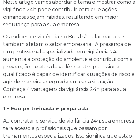
Neste artigo vamos abordar o tema e mostrar como a
vigilância 24h pode contribuir para que ações
criminosas sejam inibidas, resultando em maior
segurança para a sua empresa.
Os índices de violência no Brasil são alarmantes e
também afetam o setor empresarial. A presença de
um profissional especializado em vigilância 24h
aumenta a proteção do ambiente e contribui com a
prevenção de atos de violência. Um profissional
qualificado é capaz de identificar situações de risco e
agir de maneira adequada em cada situação.
Conheça 4 vantagens da vigilância 24h para a sua
empresa:
1 – Equipe treinada e preparada
Ao contratar o serviço de vigilância 24h, sua empresa
terá acesso a profissionais que passam por
treinamentos especializados. Isso significa que estão