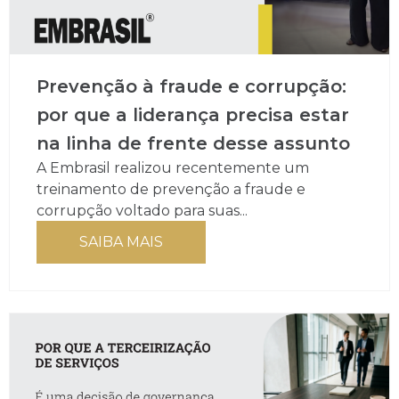
Prevenção à fraude e corrupção:
por que a liderança precisa estar
na linha de frente desse assunto
A Embrasil realizou recentemente um
treinamento de prevenção a fraude e
corrupção voltado para suas...
SAIBA MAIS