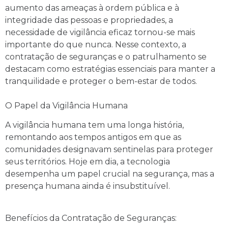
aumento das ameaças à ordem pública e à
integridade das pessoas e propriedades, a
necessidade de vigilância eficaz tornou-se mais
importante do que nunca. Nesse contexto, a
contratação de seguranças e o patrulhamento se
destacam como estratégias essenciais para manter a
tranquilidade e proteger o bem-estar de todos.
O Papel da Vigilância Humana
A vigilância humana tem uma longa história,
remontando aos tempos antigos em que as
comunidades designavam sentinelas para proteger
seus territórios. Hoje em dia, a tecnologia
desempenha um papel crucial na segurança, mas a
presença humana ainda é insubstituível.
Benefícios da Contratação de Seguranças: