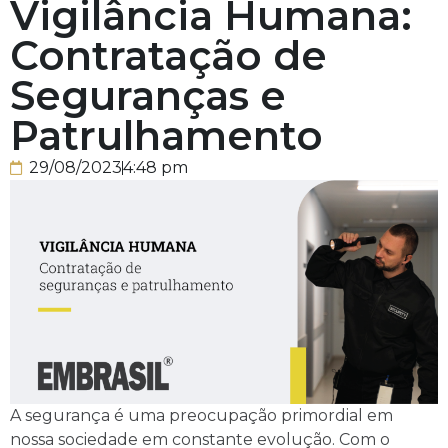
Vigilância Humana:
Contratação de
Seguranças e
Patrulhamento
29/08/2023
4:48 pm
A segurança é uma preocupação primordial em
nossa sociedade em constante evolução. Com o