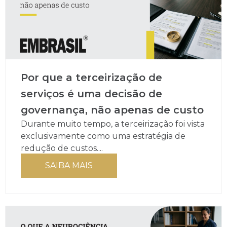
Por que a terceirização de
serviços é uma decisão de
governança, não apenas de custo
Durante muito tempo, a terceirização foi vista
exclusivamente como uma estratégia de
redução de custos....
SAIBA MAIS