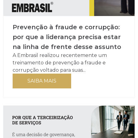
Prevenção à fraude e corrupção:
por que a liderança precisa estar
na linha de frente desse assunto
A Embrasil realizou recentemente um
treinamento de prevenção a fraude e
corrupção voltado para suas...
SAIBA MAIS