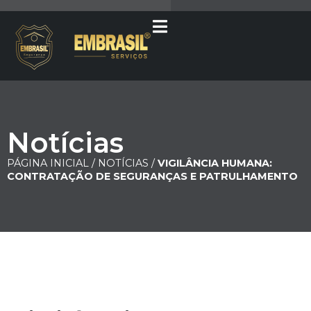
Notícias
PÁGINA INICIAL /
NOTÍCIAS /
VIGILÂNCIA HUMANA:
CONTRATAÇÃO DE SEGURANÇAS E PATRULHAMENTO