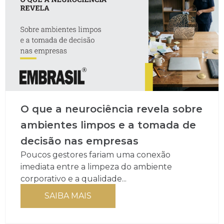
O que a neurociência revela sobre
ambientes limpos e a tomada de
decisão nas empresas
Poucos gestores fariam uma conexão
imediata entre a limpeza do ambiente
corporativo e a qualidade...
SAIBA MAIS