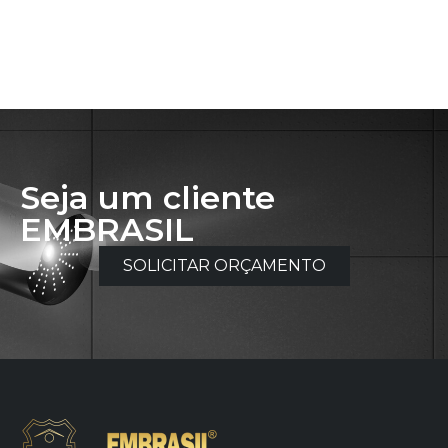
Seja um cliente
EMBRASIL
SOLICITAR ORÇAMENTO