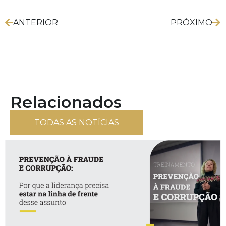
ANTERIOR
PRÓXIMO
Relacionados
TODAS AS NOTÍCIAS