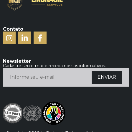
Contato
Newsletter
Cadastre seu e-mail e receba nossos informativos.