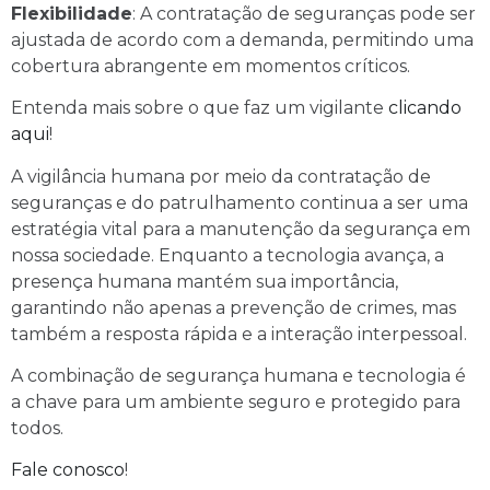
Flexibilidade
: A contratação de seguranças pode ser
ajustada de acordo com a demanda, permitindo uma
cobertura abrangente em momentos críticos.
Entenda mais sobre o que faz um vigilante
clicando
aqui
!
A vigilância humana por meio da contratação de
seguranças e do patrulhamento continua a ser uma
estratégia vital para a manutenção da segurança em
nossa sociedade. Enquanto a tecnologia avança, a
presença humana mantém sua importância,
garantindo não apenas a prevenção de crimes, mas
também a resposta rápida e a interação interpessoal.
A combinação de segurança humana e tecnologia é
a chave para um ambiente seguro e protegido para
todos.
Fale conosco
!