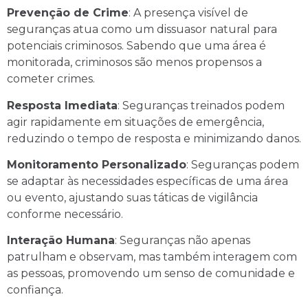
Prevenção de Crime
: A presença visível de
seguranças atua como um dissuasor natural para
potenciais criminosos. Sabendo que uma área é
monitorada, criminosos são menos propensos a
cometer crimes.
Resposta Imediata
: Seguranças treinados podem
agir rapidamente em situações de emergência,
reduzindo o tempo de resposta e minimizando danos.
Monitoramento Personalizado
: Seguranças podem
se adaptar às necessidades específicas de uma área
ou evento, ajustando suas táticas de vigilância
conforme necessário.
Interação Humana
: Seguranças não apenas
patrulham e observam, mas também interagem com
as pessoas, promovendo um senso de comunidade e
confiança.