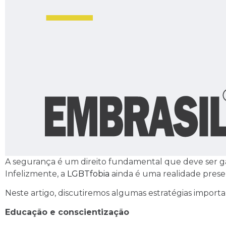
A segurança é um direito fundamental que deve ser ga
Infelizmente, a
LGBTfobia
ainda é uma realidade prese
Neste artigo, discutiremos algumas estratégias impor
Educação e conscientização