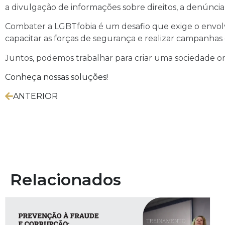
a divulgação de informações sobre direitos, a denúncia
Combater a LGBTfobia é um desafio que exige o envolvi
capacitar as forças de segurança e realizar campanha
Juntos, podemos trabalhar para criar uma sociedade o
Conheça nossas soluções!
ANTERIOR
Relacionados