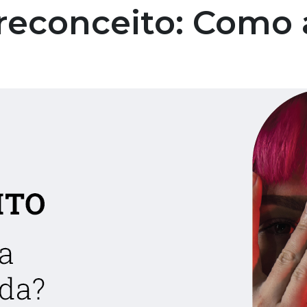
reconceito: Como 