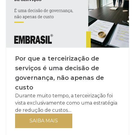
Por que a terceirização de
serviços é uma decisão de
governança, não apenas de
custo
Durante muito tempo, a terceirização foi
vista exclusivamente como uma estratégia
de redução de custos....
SAIBA MAIS