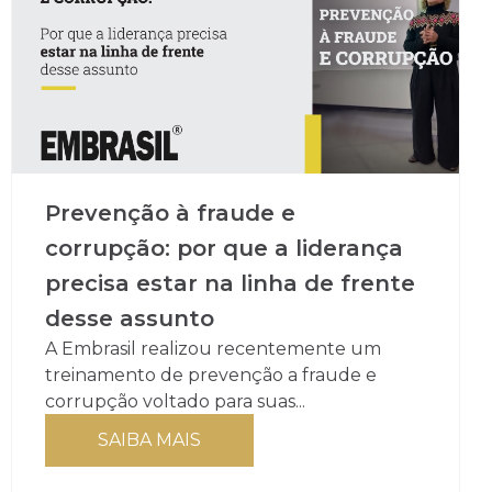
Prevenção à fraude e
corrupção: por que a liderança
precisa estar na linha de frente
desse assunto
A Embrasil realizou recentemente um
treinamento de prevenção a fraude e
corrupção voltado para suas...
SAIBA MAIS