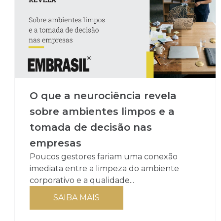
O que a neurociência revela
sobre ambientes limpos e a
tomada de decisão nas
empresas
Poucos gestores fariam uma conexão
imediata entre a limpeza do ambiente
corporativo e a qualidade...
SAIBA MAIS