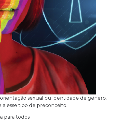
orientação sexual ou identidade de gênero.
 a esse tipo de preconceito.
a para todos.