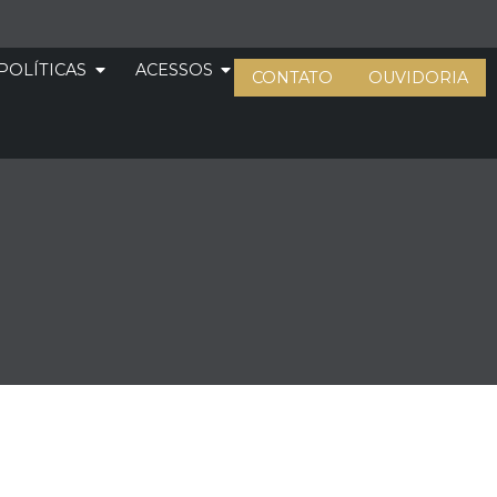
POLÍTICAS
ACESSOS
CONTATO
OUVIDORIA