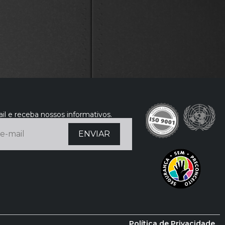
il e receba nossos informativos.
Política de Privacidade