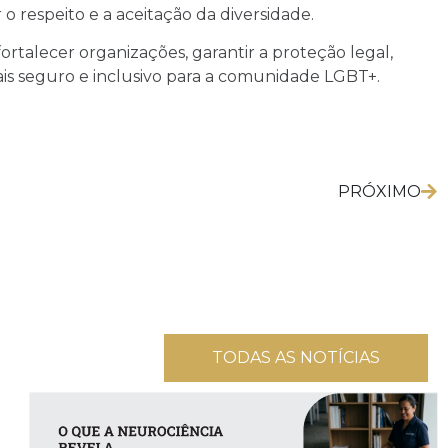
o respeito e a aceitação da diversidade.
talecer organizações, garantir a proteção legal,
ais seguro e inclusivo para a comunidade LGBT+.
PRÓXIMO
TODAS AS NOTÍCIAS