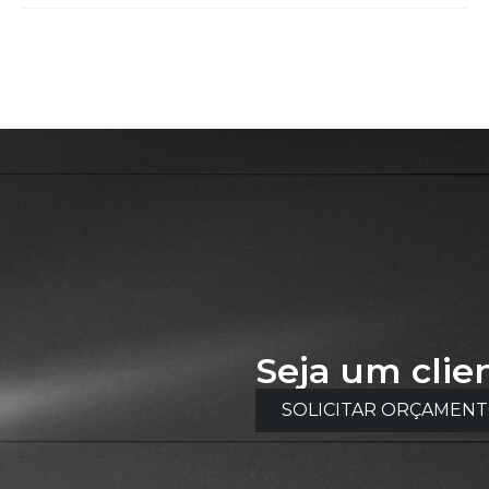
Seja um clie
SOLICITAR ORÇAMEN