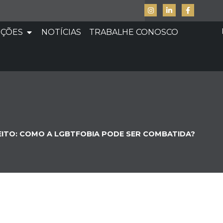
UÇÕES
NOTÍCIAS
TRABALHE CONOSCO
ITO: COMO A LGBTFOBIA PODE SER COMBATIDA?