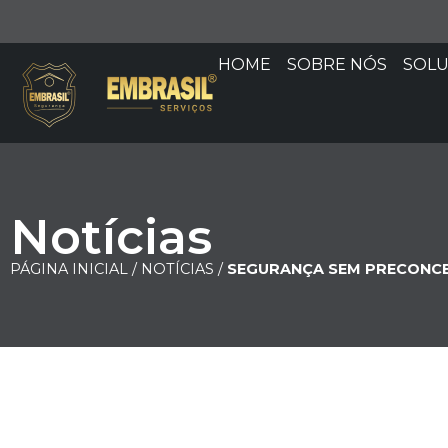
HOME
SOBRE NÓS
SOL
Notícias
PÁGINA INICIAL /
NOTÍCIAS /
SEGURANÇA SEM PRECONCE