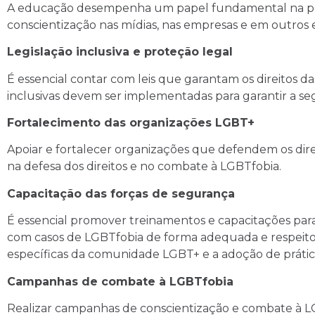
A educação desempenha um papel fundamental na pr
conscientização nas mídias, nas empresas e em outros 
Legislação inclusiva e proteção legal
É essencial contar com leis que garantam os direitos da
inclusivas devem ser implementadas para garantir a seg
Fortalecimento das organizações LGBT+
Apoiar e fortalecer organizações que defendem os di
na defesa dos direitos e no combate à LGBTfobia.
Capacitação das forças de segurança
É essencial promover treinamentos e capacitações para
com casos de LGBTfobia de forma adequada e respeitosa
específicas da comunidade LGBT+ e a adoção de prática
Campanhas de combate à LGBTfobia
Realizar campanhas de conscientização e combate à L