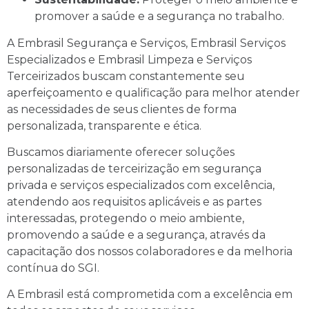
promover a saúde e a segurança no trabalho.
A Embrasil Segurança e Serviços, Embrasil Serviços
Especializados e Embrasil Limpeza e Serviços
Terceirizados buscam constantemente seu
aperfeiçoamento e qualificação para melhor atender
as necessidades de seus clientes de forma
personalizada, transparente e ética.
Buscamos diariamente oferecer soluções
personalizadas de terceirização em segurança
privada e serviços especializados com excelência,
atendendo aos requisitos aplicáveis e as partes
interessadas, protegendo o meio ambiente,
promovendo a saúde e a segurança, através da
capacitação dos nossos colaboradores e da melhoria
contínua do SGI.
A Embrasil está comprometida com a excelência em