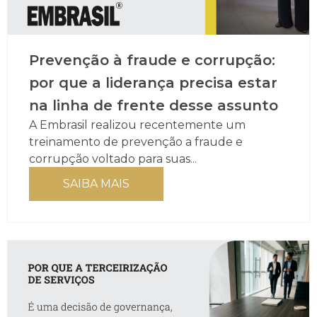
Prevenção à fraude e corrupção:
por que a liderança precisa estar
na linha de frente desse assunto
A Embrasil realizou recentemente um
treinamento de prevenção a fraude e
corrupção voltado para suas...
SAIBA MAIS