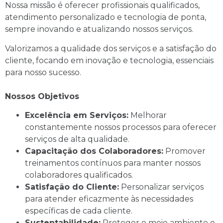
Nossa missão é oferecer profissionais qualificados,
atendimento personalizado e tecnologia de ponta,
sempre inovando e atualizando nossos serviços.
Valorizamos a qualidade dos serviços e a satisfação do
cliente, focando em inovação e tecnologia, essenciais
para nosso sucesso.
Nossos Objetivos
Excelência em Serviços:
Melhorar
constantemente nossos processos para oferecer
serviços de alta qualidade.
Capacitação dos Colaboradores:
Promover
treinamentos contínuos para manter nossos
colaboradores qualificados.
Satisfação do Cliente:
Personalizar serviços
para atender eficazmente às necessidades
específicas de cada cliente.
Sustentabilidade:
Proteger o meio ambiente e