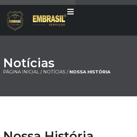
Notícias
PÁGINA INICIAL /
NOTÍCIAS /
NOSSA HISTÓRIA
Nossa História