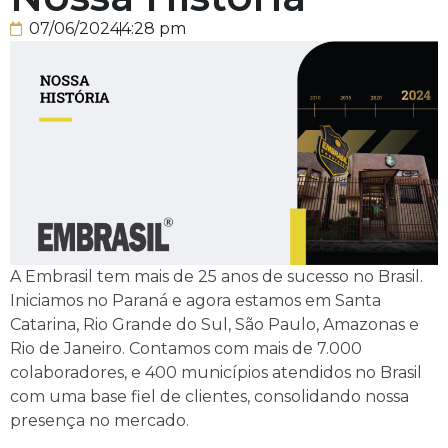
07/06/2024
4:28 pm
A Embrasil tem mais de 25 anos de sucesso no Brasil.
Iniciamos no Paraná e agora estamos em Santa
Catarina, Rio Grande do Sul, São Paulo, Amazonas e
Rio de Janeiro. Contamos com mais de 7.000
colaboradores, e 400 municípios atendidos no Brasil
com uma base fiel de clientes, consolidando nossa
presença no mercado.