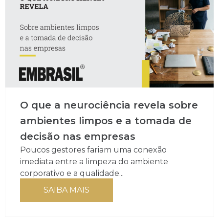
O que a neurociência revela sobre
ambientes limpos e a tomada de
decisão nas empresas
Poucos gestores fariam uma conexão
imediata entre a limpeza do ambiente
corporativo e a qualidade...
SAIBA MAIS