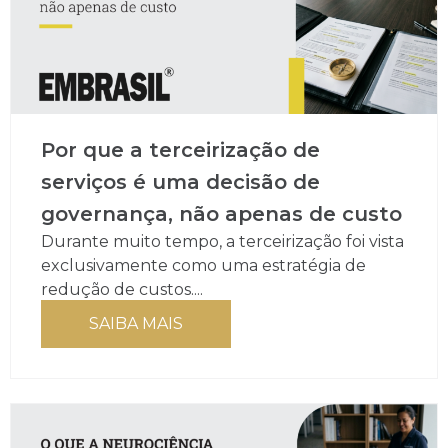
Por que a terceirização de
serviços é uma decisão de
governança, não apenas de custo
Durante muito tempo, a terceirização foi vista
exclusivamente como uma estratégia de
redução de custos....
SAIBA MAIS