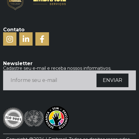
Contato
Newsletter
Cadastre seu e-mail e receba nossos informativos.