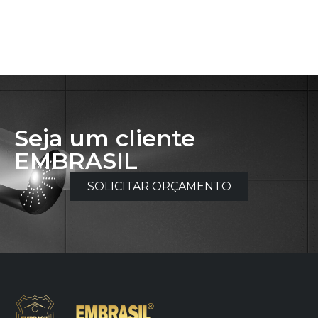
Seja um cliente
EMBRASIL
SOLICITAR ORÇAMENTO