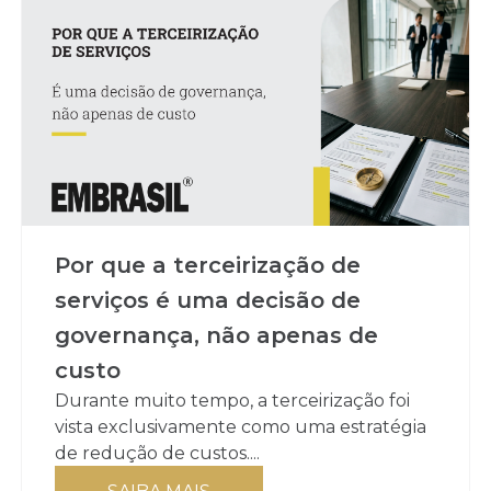
Por que a terceirização de
serviços é uma decisão de
governança, não apenas de
custo
Durante muito tempo, a terceirização foi
vista exclusivamente como uma estratégia
de redução de custos....