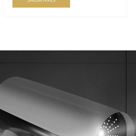
SAIBA MAIS