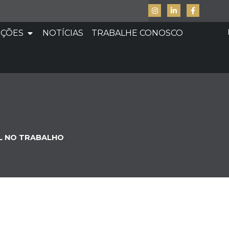
UÇÕES
NOTÍCIAS
TRABALHE CONOSCO
L NO TRABALHO