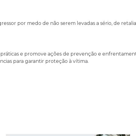
ssor por medo de não serem levadas a sério, de retalia
as práticas e promove ações de prevenção e enfrentamen
ncias para garantir proteção à vítima.