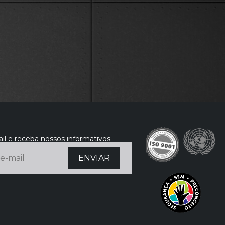
il e receba nossos informativos.