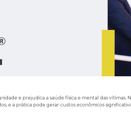
nidade e prejudica a saúde física e mental das vítimas. N
 e a prática pode gerar custos econômicos significativos