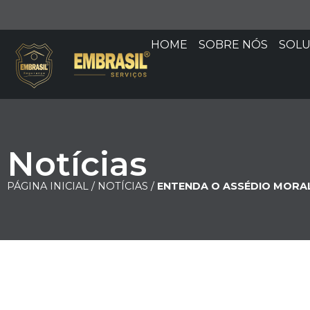
HOME
SOBRE NÓS
SOL
Notícias
PÁGINA INICIAL /
NOTÍCIAS /
ENTENDA O ASSÉDIO MORA