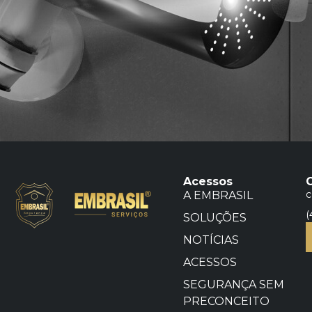
Acessos
c
A EMBRASIL
(
SOLUÇÕES
NOTÍCIAS
ACESSOS
SEGURANÇA SEM
PRECONCEITO