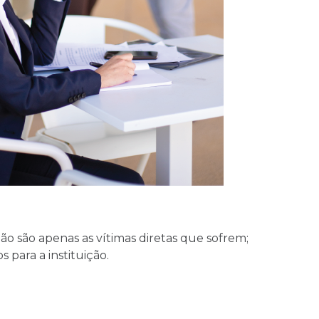
ão são apenas as vítimas diretas que sofrem;
 para a instituição.