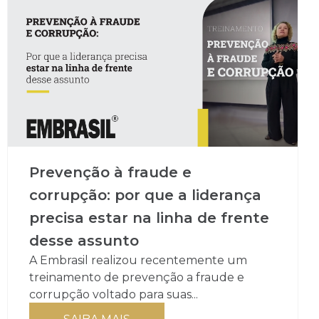
Prevenção à fraude e
corrupção: por que a liderança
precisa estar na linha de frente
desse assunto
A Embrasil realizou recentemente um
treinamento de prevenção a fraude e
corrupção voltado para suas...