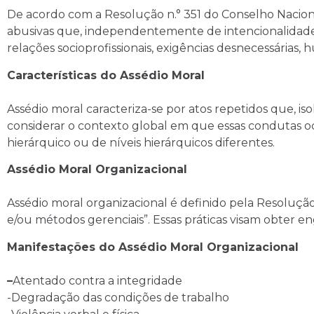
De acordo com a Resolução n.° 351 do Conselho Naciona
abusivas que, independentemente de intencionalidade, 
relações socioprofissionais, exigências desnecessárias,
Características do Assédio Moral
Assédio moral caracteriza-se por atos repetidos que, 
considerar o contexto global em que essas condutas o
hierárquico ou de níveis hierárquicos diferentes.
Assédio Moral Organizacional
Assédio moral organizacional é definido pela Resoluçã
e/ou métodos gerenciais”. Essas práticas visam obter e
Manifestações do Assédio Moral Organizacional
–
Atentado contra a integridade
-Degradação das condições de trabalho