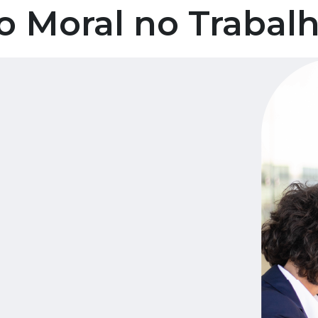
o Moral no Trabal