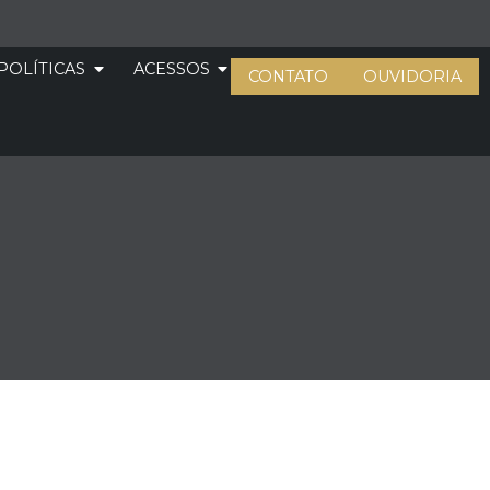
POLÍTICAS
ACESSOS
CONTATO
OUVIDORIA