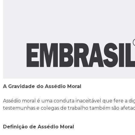
A Gravidade do Assédio Moral
Assédio moral é uma conduta inaceitável que fere a dig
testemunhas e colegas de trabalho também são afetados,
Definição de Assédio Moral