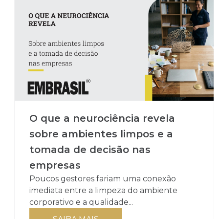
O que a neurociência revela
sobre ambientes limpos e a
tomada de decisão nas
empresas
Poucos gestores fariam uma conexão
imediata entre a limpeza do ambiente
corporativo e a qualidade...