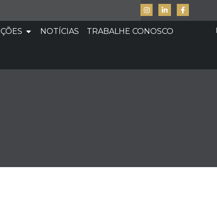
UÇÕES
NOTÍCIAS
TRABALHE CONOSCO