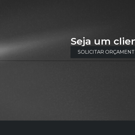
Seja um clie
SOLICITAR ORÇAMEN