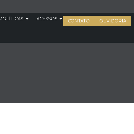
POLÍTICAS
ACESSOS
CONTATO
OUVIDORIA