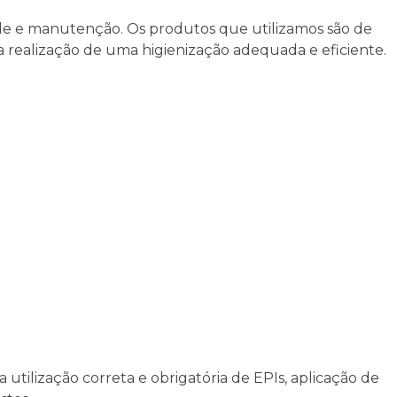
úde e manutenção. Os produtos que utilizamos são de
 realização de uma higienização adequada e eficiente.
utilização correta e obrigatória de EPIs, aplicação de