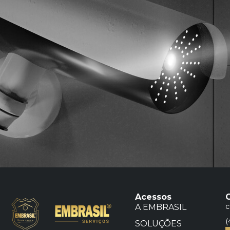
Acessos
c
A EMBRASIL
(
SOLUÇÕES