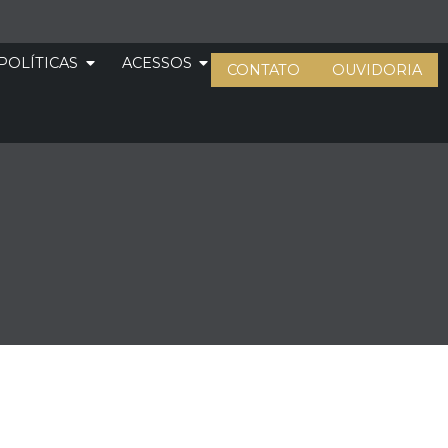
POLÍTICAS
ACESSOS
CONTATO
OUVIDORIA