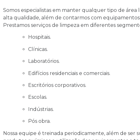
Somos especialistas em manter qualquer tipo de área 
alta qualidade, além de contarmos com equipamentos de
Prestamos serviços de limpeza em diferentes segment
Hospitais.
Clínicas.
Laboratórios.
Edifícios residenciais e comerciais.
Escritórios corporativos.
Escolas.
Indústrias.
Pós obra.
Nossa equipe é treinada periodicamente, além de ser su