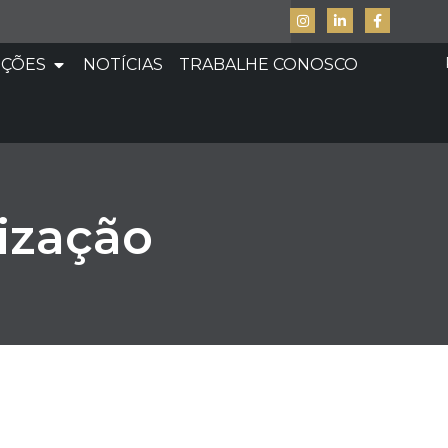
UÇÕES
NOTÍCIAS
TRABALHE CONOSCO
ização