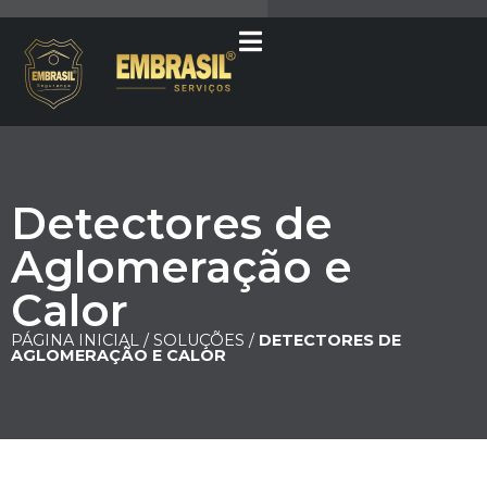
Detectores de
Aglomeração e
Calor
PÁGINA INICIAL /
SOLUÇÕES /
DETECTORES DE
AGLOMERAÇÃO E CALOR