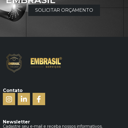
SOLICITAR ORÇAMENTO
Contato
Newsletter
Cadastre seu e-mail e receba nossos informativos.