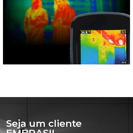
Seja um cliente
EMBRASIL