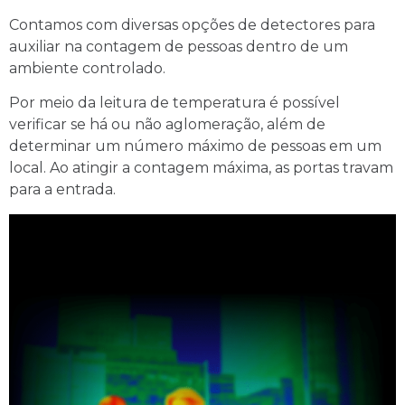
Contamos com diversas opções de detectores para
auxiliar na contagem de pessoas dentro de um
ambiente controlado.
Por meio da leitura de temperatura é possível
verificar se há ou não aglomeração, além de
determinar um número máximo de pessoas em um
local. Ao atingir a contagem máxima, as portas travam
para a entrada.