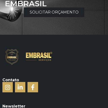
EMBRASIL
SOLICITAR ORÇAMENTO
Contato
Newsletter