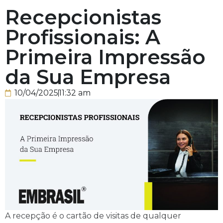
Recepcionistas
Profissionais: A
Primeira Impressão
da Sua Empresa
10/04/2025
11:32 am
A recepção é o cartão de visitas de qualquer