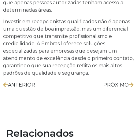
que apenas pessoas autorizadas tenham acesso a
determinadas áreas.
Investir em recepcionistas qualificados não é apenas
uma questão de boa impressão, mas um diferencial
competitivo que transmite profissionalismo e
credibilidade. A Embrasil oferece soluções
especializadas para empresas que desejam um
atendimento de excelência desde o primeiro contato,
garantindo que sua recepção reflita os mais altos
padrões de qualidade e segurança.
ANTERIOR
PRÓXIMO
Relacionados