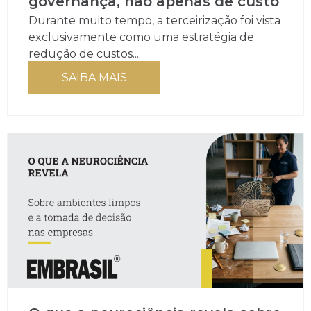
governança, não apenas de custo
Durante muito tempo, a terceirização foi vista
exclusivamente como uma estratégia de
redução de custos....
SAIBA MAIS