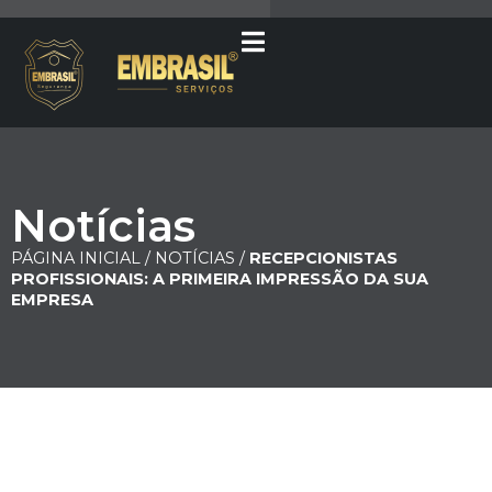
Notícias
PÁGINA INICIAL /
NOTÍCIAS /
RECEPCIONISTAS
PROFISSIONAIS: A PRIMEIRA IMPRESSÃO DA SUA
EMPRESA