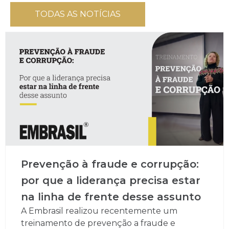
TODAS AS NOTÍCIAS
Prevenção à fraude e corrupção:
por que a liderança precisa estar
na linha de frente desse assunto
A Embrasil realizou recentemente um
treinamento de prevenção a fraude e