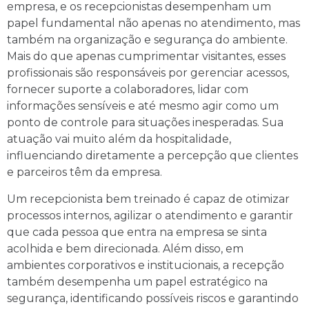
empresa, e os recepcionistas desempenham um
papel fundamental não apenas no atendimento, mas
também na organização e segurança do ambiente.
Mais do que apenas cumprimentar visitantes, esses
profissionais são responsáveis por gerenciar acessos,
fornecer suporte a colaboradores, lidar com
informações sensíveis e até mesmo agir como um
ponto de controle para situações inesperadas. Sua
atuação vai muito além da hospitalidade,
influenciando diretamente a percepção que clientes
e parceiros têm da empresa.
Um recepcionista bem treinado é capaz de otimizar
processos internos, agilizar o atendimento e garantir
que cada pessoa que entra na empresa se sinta
acolhida e bem direcionada. Além disso, em
ambientes corporativos e institucionais, a recepção
também desempenha um papel estratégico na
segurança, identificando possíveis riscos e garantindo