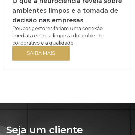
O que a neurociência revela sobre
ambientes limpos e a tomada de
decisão nas empresas
Poucos gestores fariam uma conexão
imediata entre a limpeza do ambiente
corporativo e a qualidade...
SAIBA MAIS
Seja um cliente