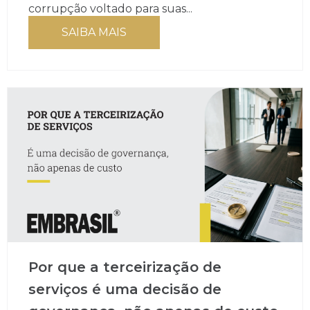
corrupção voltado para suas...
SAIBA MAIS
Por que a terceirização de
serviços é uma decisão de