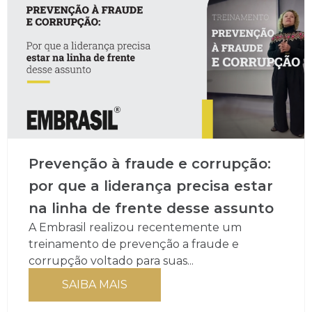
Prevenção à fraude e corrupção:
por que a liderança precisa estar
na linha de frente desse assunto
A Embrasil realizou recentemente um
treinamento de prevenção a fraude e
corrupção voltado para suas...
SAIBA MAIS