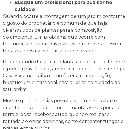
Busque um profissional para auxiliar no
cuidado
Quando ocorre a montagem de um jardim conforme
o gosto do proprietário é comum de que haja
diversos tipos de plantas para a composição
do ambiente. Um problema que ocorre com
frequência é cuidar das plantas como se elas fossem
todas da mesma espécie, o que é errado.
Dependendo do tipo de planta o cuidado é diferente
e precisa haver espaçamento de podas e até de rega.
Caso você não saiba como fazer a manutenção,
busque um profissional para auxiliar no cuidado do
seu jardim.
Mostre quais espécies possui para que ele saiba te
orientar nos cuidados, como quantas vezes por ano a
terra precisa receber adubo, quando realizar a
retirada de ervas daninhas, como combater fungos e
pragas, entre outros.