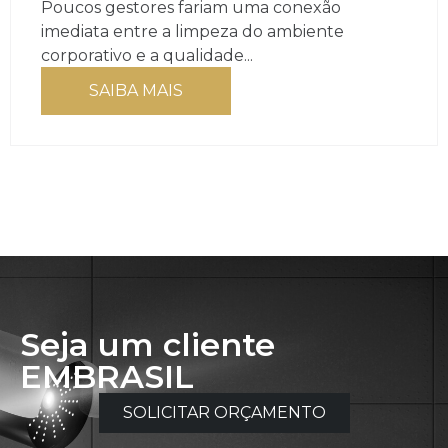
Poucos gestores fariam uma conexão
imediata entre a limpeza do ambiente
corporativo e a qualidade...
SAIBA MAIS
Seja um cliente
EMBRASIL
SOLICITAR ORÇAMENTO