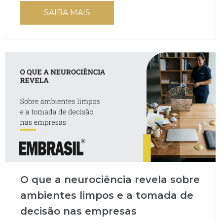
SAIBA MAIS
O que a neurociência revela sobre
ambientes limpos e a tomada de
decisão nas empresas