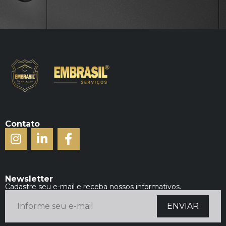
Contato
Newsletter
Cadastre seu e-mail e receba nossos informativos.