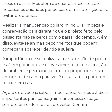
áreas urbanas. Mas além de criar o ambiente, são
necessários cuidados periódicos de manutenção para
evitar problemas.
Realizar a manutenção do jardim inclui a limpeza e
conservação para garantir que o projeto feito pelo
paisagista não se perca com o passar do tempo. Além
disso, evita-se animais peçonhentos que podem
começar a aparecer devido a sujeira.
A importância de se realizar a manutenção de jardim
está em garantir que o investimento feito na criação
do ambiente permaneça. Junto a proporcionar um
ambiente de calma para você e sua família poderem
relaxar em casa.
Agora que você já sabe a importância, vamos a 3 dicas
importantes para conseguir manter esse espaço
sempre em ordem para aproveitar. Confira!