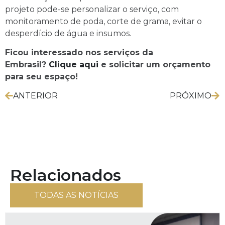
projeto pode-se personalizar o serviço, com
monitoramento de poda, corte de grama, evitar o
desperdício de água e insumos.
Ficou interessado nos serviços da
Embrasil?
Clique aqui
e solicitar um orçamento
para seu espaço!
ANTERIOR
PRÓXIMO
Relacionados
TODAS AS NOTÍCIAS