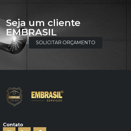
Seja um cliente
EMBRASIL
SOLICITAR ORÇAMENTO
Contato