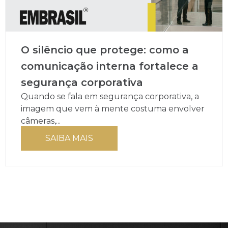
O silêncio que protege: como a
comunicação interna fortalece a
segurança corporativa
Quando se fala em segurança corporativa, a
imagem que vem à mente costuma envolver
câmeras,...
SAIBA MAIS