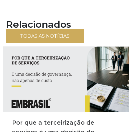
Relacionados
TODAS AS NOTÍCIAS
Por que a terceirização de
serviços é uma decisão de