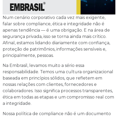
Num cenário corporativo cada vez mais exigente,
falar sobre compliance, ética e integridade não é
apenas tendência — é uma obrigação. E na área de
segurança privada, isso se torna ainda mais crítico.
Afinal, estamos lidando diariamente com confiança,
proteção de patrimônios, informações sensíveis e,
principalmente, pessoas.
Na Embrasil, levamos muito a sério essa
responsabilidade. Temos uma cultura organizacional
baseada em princípios sólidos, que refletem em
nossas relações com clientes, fornecedores e
colaboradores. Isso significa processos transparentes,
ética em todas as etapas e um compromisso real com
a integridade.
Nossa política de compliance não é um documento