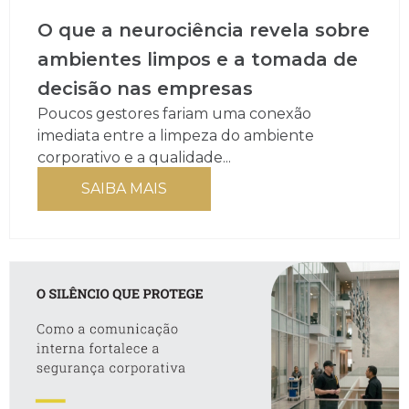
O que a neurociência revela sobre
ambientes limpos e a tomada de
decisão nas empresas
Poucos gestores fariam uma conexão
imediata entre a limpeza do ambiente
corporativo e a qualidade...
SAIBA MAIS