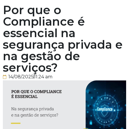
Por que o
Compliance é
essencial na
segurança privada e
na gestão de
serviços?
14/08/2025
11:24 am