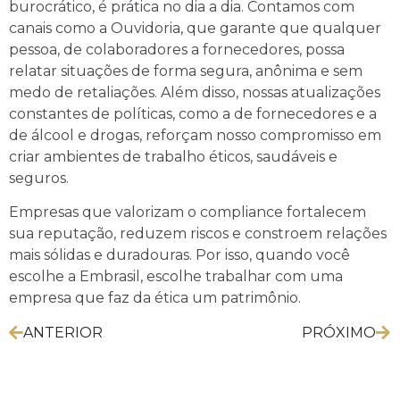
burocrático, é prática no dia a dia. Contamos com
canais como a Ouvidoria, que garante que qualquer
pessoa, de colaboradores a fornecedores, possa
relatar situações de forma segura, anônima e sem
medo de retaliações. Além disso, nossas atualizações
constantes de políticas, como a de fornecedores e a
de álcool e drogas, reforçam nosso compromisso em
criar ambientes de trabalho éticos, saudáveis e
seguros.
Empresas que valorizam o compliance fortalecem
sua reputação, reduzem riscos e constroem relações
mais sólidas e duradouras. Por isso, quando você
escolhe a Embrasil, escolhe trabalhar com uma
empresa que faz da ética um patrimônio.
ANTERIOR
PRÓXIMO