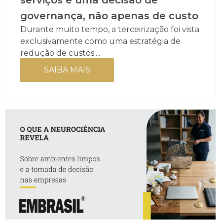
governança, não apenas de custo
Durante muito tempo, a terceirização foi vista
exclusivamente como uma estratégia de
redução de custos....
SAIBA MAIS