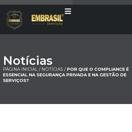
Notícias
PÁGINA INICIAL /
NOTÍCIAS /
POR QUE O COMPLIANCE É
ESSENCIAL NA SEGURANÇA PRIVADA E NA GESTÃO DE
SERVIÇOS?