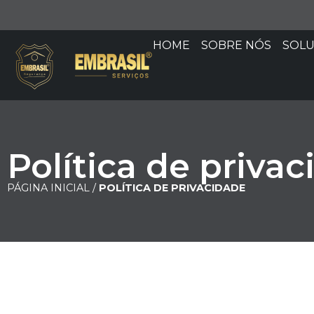
HOME
SOBRE NÓS
SOL
Política de priva
PÁGINA INICIAL /
POLÍTICA DE PRIVACIDADE