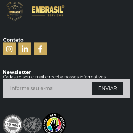
Contato
Newsletter
Cadastre seu e-mail e receba nossos informativos.