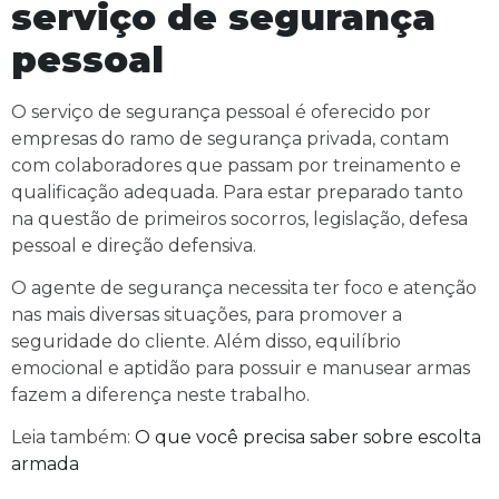
serviço de segurança
pessoal
O serviço de segurança pessoal é oferecido por
empresas do ramo de segurança privada, contam
com colaboradores que passam por treinamento e
qualificação adequada. Para estar preparado tanto
na questão de primeiros socorros, legislação, defesa
pessoal e direção defensiva.
O agente de segurança necessita ter foco e atenção
nas mais diversas situações, para promover a
seguridade do cliente. Além disso, equilíbrio
emocional e aptidão para possuir e manusear armas
fazem a diferença neste trabalho.
Leia também:
O que você precisa saber sobre escolta
armada