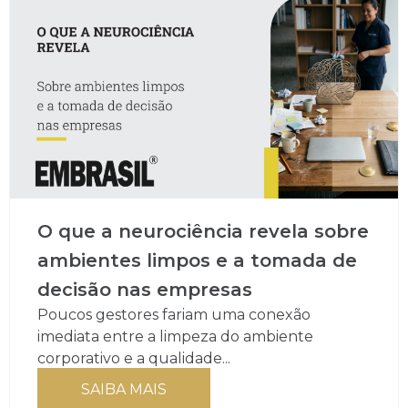
O que a neurociência revela sobre
ambientes limpos e a tomada de
decisão nas empresas
Poucos gestores fariam uma conexão
imediata entre a limpeza do ambiente
corporativo e a qualidade...
SAIBA MAIS