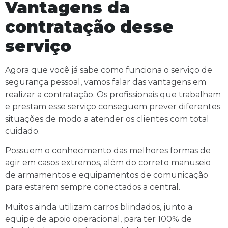
Vantagens da
contratação desse
serviço
Agora que você já sabe como funciona o serviço de
segurança pessoal, vamos falar das vantagens em
realizar a contratação. Os profissionais que trabalham
e prestam esse serviço conseguem prever diferentes
situações de modo a atender os clientes com total
cuidado.
Possuem o conhecimento das melhores formas de
agir em casos extremos, além do correto manuseio
de armamentos e equipamentos de comunicação
para estarem sempre conectados a central.
Muitos ainda utilizam carros blindados, junto a
equipe de apoio operacional, para ter 100% de