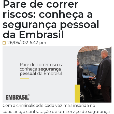
Pare de correr
riscos: conheça a
segurança pessoal
da Embrasil
28/05/2021
5:42 pm
Com a criminalidade cada vez mais inserida no
cotidiano, a contratação de um serviço de segurança