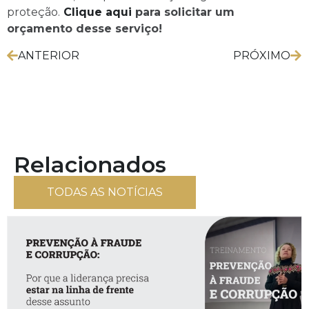
proteção.
Clique aqui
para solicitar um
orçamento desse serviço!
ANTERIOR
PRÓXIMO
Relacionados
TODAS AS NOTÍCIAS