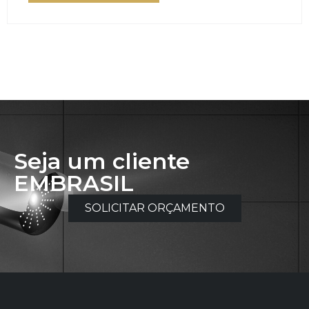
Seja um cliente
EMBRASIL
SOLICITAR ORÇAMENTO