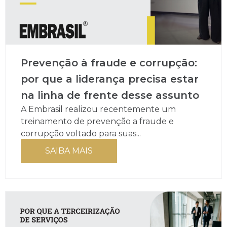
Prevenção à fraude e corrupção:
por que a liderança precisa estar
na linha de frente desse assunto
A Embrasil realizou recentemente um
treinamento de prevenção a fraude e
corrupção voltado para suas...
SAIBA MAIS