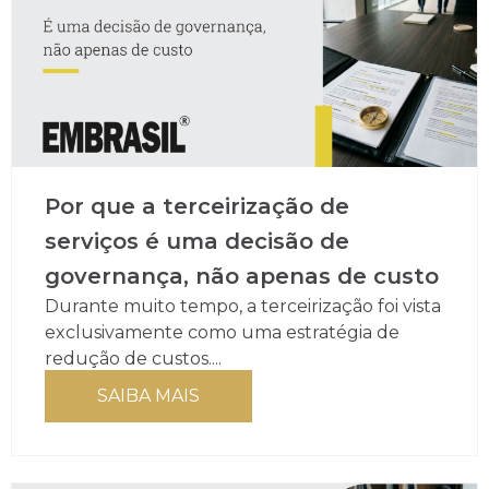
Por que a terceirização de
serviços é uma decisão de
governança, não apenas de custo
Durante muito tempo, a terceirização foi vista
exclusivamente como uma estratégia de
redução de custos....
SAIBA MAIS