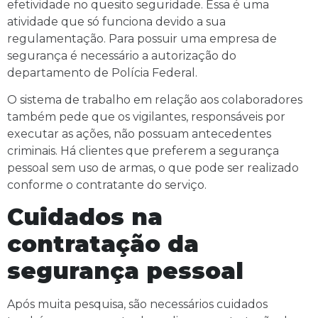
efetividade no quesito seguridade. Essa é uma
atividade que só funciona devido a sua
regulamentação. Para possuir uma empresa de
segurança é necessário a autorização do
departamento de Polícia Federal.
O sistema de trabalho em relação aos colaboradores
também pede que os vigilantes, responsáveis por
executar as ações, não possuam antecedentes
criminais. Há clientes que preferem a segurança
pessoal sem uso de armas, o que pode ser realizado
conforme o contratante do serviço.
Cuidados na
contratação da
segurança pessoal
Após muita pesquisa, são necessários cuidados