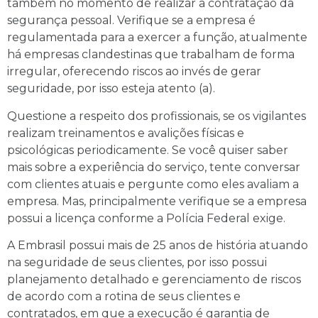
também no momento de realizar a contratação da
segurança pessoal. Verifique se a empresa é
regulamentada para a exercer a função, atualmente
há empresas clandestinas que trabalham de forma
irregular, oferecendo riscos ao invés de gerar
seguridade, por isso esteja atento (a).
Questione a respeito dos profissionais, se os vigilantes
realizam treinamentos e avalições físicas e
psicológicas periodicamente. Se você quiser saber
mais sobre a experiência do serviço, tente conversar
com clientes atuais e pergunte como eles avaliam a
empresa. Mas, principalmente verifique se a empresa
possui a licença conforme a Polícia Federal exige.
A Embrasil possui mais de 25 anos de história atuando
na seguridade de seus clientes, por isso possui
planejamento detalhado e gerenciamento de riscos
de acordo com a rotina de seus clientes e
contratados, em que a execução é garantia de