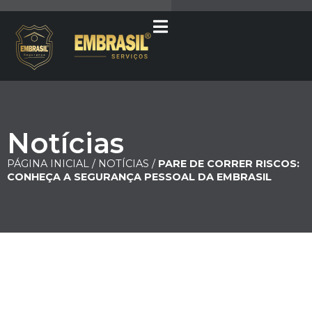
Notícias
PÁGINA INICIAL /
NOTÍCIAS /
PARE DE CORRER RISCOS:
CONHEÇA A SEGURANÇA PESSOAL DA EMBRASIL