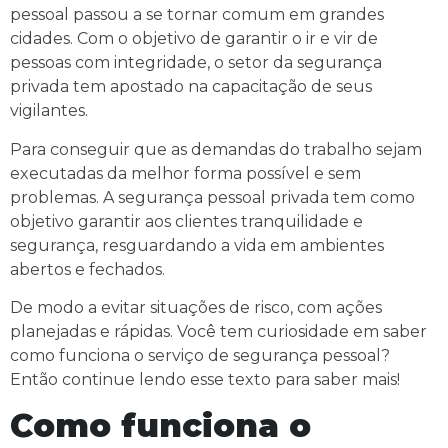
pessoal passou a se tornar comum em grandes
cidades. Com o objetivo de garantir o ir e vir de
pessoas com integridade, o setor da segurança
privada tem apostado na capacitação de seus
vigilantes.
Para conseguir que as demandas do trabalho sejam
executadas da melhor forma possível e sem
problemas. A segurança pessoal privada tem como
objetivo garantir aos clientes tranquilidade e
segurança, resguardando a vida em ambientes
abertos e fechados.
De modo a evitar situações de risco, com ações
planejadas e rápidas. Você tem curiosidade em saber
como funciona o serviço de segurança pessoal?
Então continue lendo esse texto para saber mais!
Como funciona o