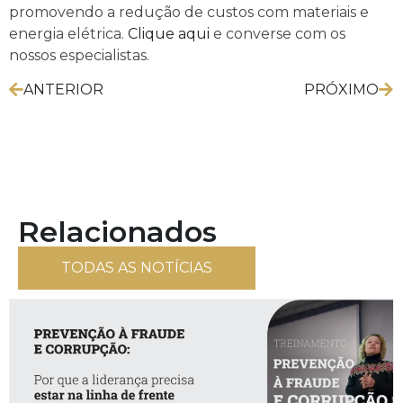
promovendo a redução de custos com materiais e
energia elétrica.
Clique aqui
e converse com os
nossos especialistas.
ANTERIOR
PRÓXIMO
Relacionados
TODAS AS NOTÍCIAS