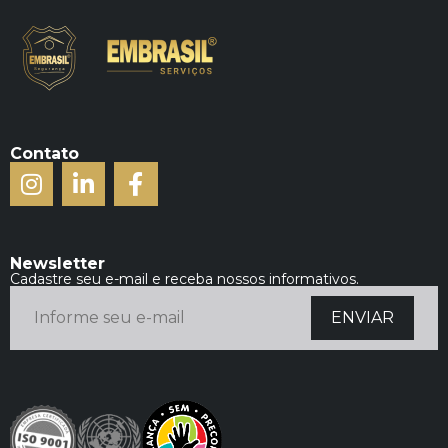
Contato
Newsletter
Cadastre seu e-mail e receba nossos informativos.