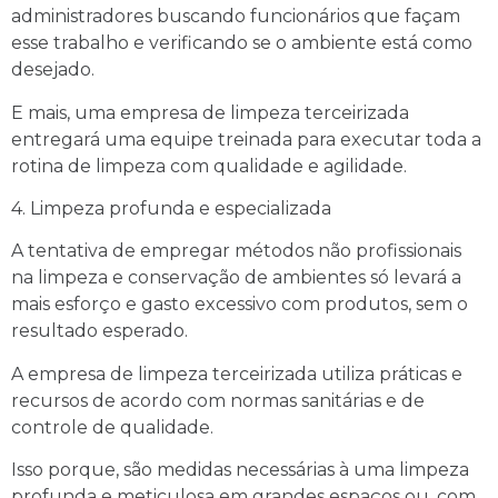
administradores buscando funcionários que façam
esse trabalho e verificando se o ambiente está como
desejado.
E mais, uma empresa de limpeza terceirizada
entregará uma equipe treinada para executar toda a
rotina de limpeza com qualidade e agilidade.
4. Limpeza profunda e especializada
A tentativa de empregar métodos não profissionais
na limpeza e conservação de ambientes só levará a
mais esforço e gasto excessivo com produtos, sem o
resultado esperado.
A empresa de limpeza terceirizada utiliza práticas e
recursos de acordo com normas sanitárias e de
controle de qualidade.
Isso porque, são medidas necessárias à uma limpeza
profunda e meticulosa em grandes espaços ou, com