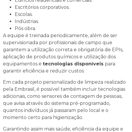
Edifícios residenciais e comerciais.
Escritórios corporativos.
Escolas.
Indústrias.
Pós obra.
A equipe é treinada periodicamente, além de ser
supervisionada por profissionais de campo que
garantem a utilização correta e obrigatória de EPIs,
aplicação de produtos químicos e utilização dos
equipamentos e
tecnologias disponíveis
para
garantir eficiência e reduzir custos.
Em cada projeto personalizado de limpeza realizado
pela Embrasil, é possível também incluir tecnologias
adicionais, como sensores de contagem de pessoas,
que avisa através do sistema pré-programado,
quantos indivíduos já passaram pelo local e o
momento certo para higienização.
Garantindo assim mais saúde, eficiência da equipe e