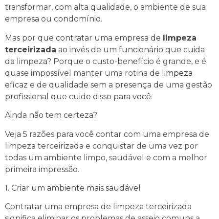
transformar, com alta qualidade, o ambiente de sua
empresa ou condomínio.
Mas por que contratar uma empresa de
limpeza
terceirizada
ao invés de um funcionário que cuida
da limpeza? Porque o custo-benefício é grande, e é
quase impossível manter uma rotina de
limpeza
eficaz e de qualidade sem a presença de uma gestão
profissional que cuide disso para você.
Ainda não tem certeza?
Veja 5 razões para você contar com uma empresa de
limpeza terceirizada e conquistar de uma vez por
todas um ambiente limpo, saudável e com a melhor
primeira impressão.
1. Criar um ambiente mais saudável
Contratar uma empresa de limpeza terceirizada
significa eliminar os problemas de asseio comuns a