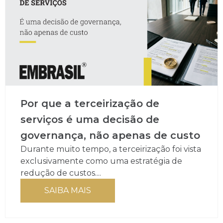
Por que a terceirização de
serviços é uma decisão de
governança, não apenas de custo
Durante muito tempo, a terceirização foi vista
exclusivamente como uma estratégia de
redução de custos....
SAIBA MAIS