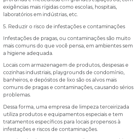
exigências mais rígidas como escolas, hospitais,
laboratórios em indústrias, etc.
5. Reduzir o risco de infestações e contaminações
Infestações de pragas, ou contaminações são muito
mais comuns do que você pensa, em ambientes sem
a higiene adequada.
Locais com armazenagem de produtos, despesas e
cozinhas industriais, playgrounds de condomínio,
banheiros, e depósitos de lixo são os alvos mais
comuns de pragas e contaminações, causando sérios
problemas.
Dessa forma, uma empresa de limpeza terceirizada
utiliza produtos e equipamentos especiais e tem
tratamentos específicos para locais propensos à
infestações e riscos de contaminações.