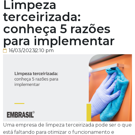
Limpeza
terceirizada:
conheça 5 razões
para implementar
16/03/2023
2:10 pm
Uma empresa de limpeza terceirizada pode ser o que
está faltando para otimizar o funcionamento e