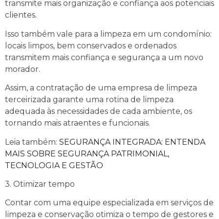
transmite mais organização e confiança aos potenciais
clientes.
Isso também vale para a limpeza em um condomínio:
locais limpos, bem conservados e ordenados
transmitem mais confiança e segurança a um novo
morador.
Assim, a contratação de uma empresa de limpeza
terceirizada garante uma rotina de limpeza
adequada às necessidades de cada ambiente, os
tornando mais atraentes e funcionais.
Leia também:
SEGURANÇA INTEGRADA: ENTENDA
MAIS SOBRE SEGURANÇA PATRIMONIAL,
TECNOLOGIA E GESTÃO
3. Otimizar tempo
Contar com uma equipe especializada em serviços de
limpeza e conservação otimiza o tempo de gestores e