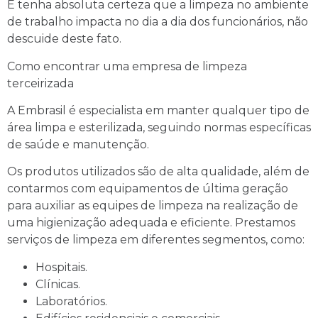
E tenha absoluta certeza que a limpeza no ambiente
de trabalho impacta no dia a dia dos funcionários, não
descuide deste fato.
Como encontrar uma empresa de limpeza
terceirizada
A Embrasil é especialista em manter qualquer tipo de
área limpa e esterilizada, seguindo normas específicas
de saúde e manutenção.
Os produtos utilizados são de alta qualidade, além de
contarmos com equipamentos de última geração
para auxiliar as equipes de limpeza na realização de
uma higienização adequada e eficiente. Prestamos
serviços de limpeza em diferentes segmentos, como:
Hospitais.
Clínicas.
Laboratórios.