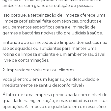
ambientes com grande circulação de pessoas.
Isso porque, a terceirização de limpeza oferece uma
limpeza profissional feita com técnicas, produtos e
equipamentos específicos para a eliminação de
germes e bactérias nocivas tão prejudiciais à saúde.
Entenda que os métodos de limpeza domésticos não
são adequados ou suficientes para manter uma
rotina de limpeza eficiente e um ambiente saudável
livre de contaminações.
2. Impressionar visitantes ou clientes
Você já entrou em um lugar sujo e descuidado e
imediatamente se sentiu desconfortável?
É fato que uma empresa preocupada com o nível de
qualidade na higienização, é mais cuidadosa com suas
operações. A limpeza de qualidade em um escritório