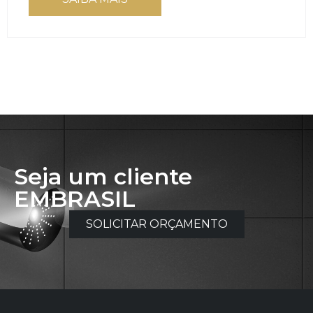
Seja um cliente
EMBRASIL
SOLICITAR ORÇAMENTO