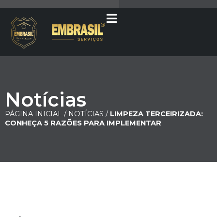
Notícias
PÁGINA INICIAL /
NOTÍCIAS /
LIMPEZA TERCEIRIZADA:
CONHEÇA 5 RAZÕES PARA IMPLEMENTAR