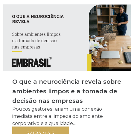
O que a neurociência revela sobre
ambientes limpos e a tomada de
decisão nas empresas
Poucos gestores fariam uma conexão
imediata entre a limpeza do ambiente
corporativo e a qualidade...
SAIBA MAIS