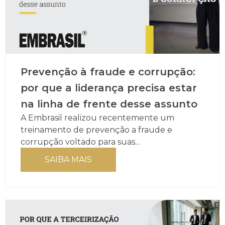
Prevenção à fraude e corrupção:
por que a liderança precisa estar
na linha de frente desse assunto
A Embrasil realizou recentemente um
treinamento de prevenção a fraude e
corrupção voltado para suas...
SAIBA MAIS