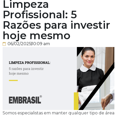
Limpeza
Profissional: 5
Razões para investir
hoje mesmo
06/02/2025
10:09 am
Somos especialistas em manter qualquer tipo de área