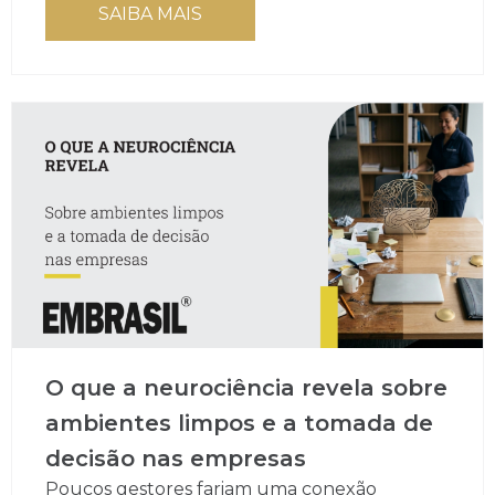
SAIBA MAIS
O que a neurociência revela sobre
ambientes limpos e a tomada de
decisão nas empresas
Poucos gestores fariam uma conexão