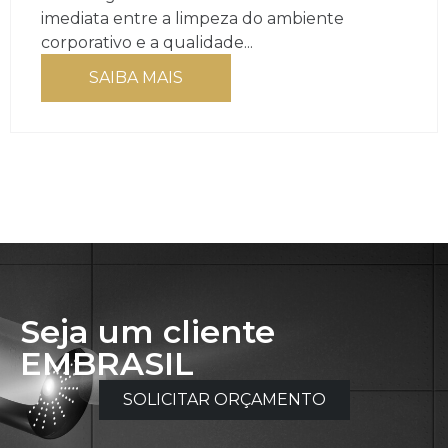
imediata entre a limpeza do ambiente
corporativo e a qualidade...
SAIBA MAIS
Seja um cliente
EMBRASIL
SOLICITAR ORÇAMENTO