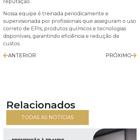
reputação.
Nossa equipe é treinada periodicamente e
supervisionada por profissionais que asseguram o uso
correto de EPIs, produtos químicos e tecnologias
disponíveis, garantindo eficiência e redução de
custos.
ANTERIOR
PRÓXIMO
Relacionados
TODAS AS NOTÍCIAS