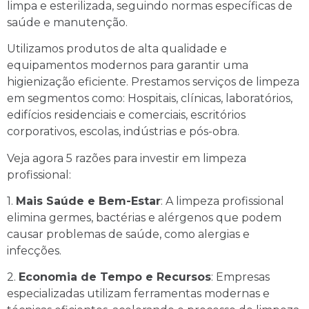
limpa e esterilizada, seguindo normas específicas de
saúde e manutenção.
Utilizamos produtos de alta qualidade e
equipamentos modernos para garantir uma
higienização eficiente. Prestamos serviços de limpeza
em segmentos como: Hospitais, clínicas, laboratórios,
edifícios residenciais e comerciais, escritórios
corporativos, escolas, indústrias e pós-obra.
Veja agora 5 razões para investir em limpeza
profissional:
1.
Mais Saúde e Bem-Estar
: A limpeza profissional
elimina germes, bactérias e alérgenos que podem
causar problemas de saúde, como alergias e
infecções.
2.
Economia de Tempo e Recursos
: Empresas
especializadas utilizam ferramentas modernas e