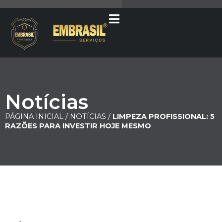
Notícias
PÁGINA INICIAL /
NOTÍCIAS /
LIMPEZA PROFISSIONAL: 5
RAZÕES PARA INVESTIR HOJE MESMO