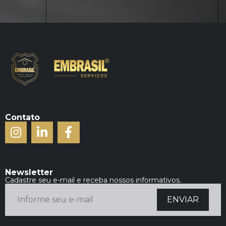
Contato
Newsletter
Cadastre seu e-mail e receba nossos informativos.