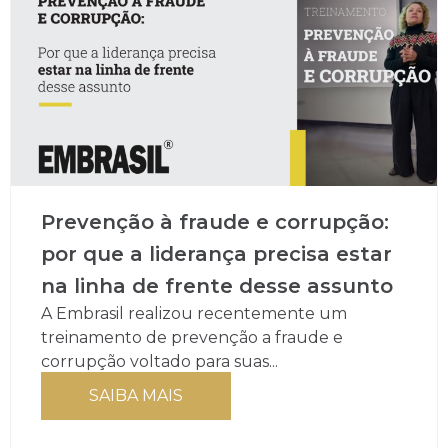
Prevenção à fraude e corrupção:
por que a liderança precisa estar
na linha de frente desse assunto
A Embrasil realizou recentemente um
treinamento de prevenção a fraude e
corrupção voltado para suas...
SAIBA MAIS