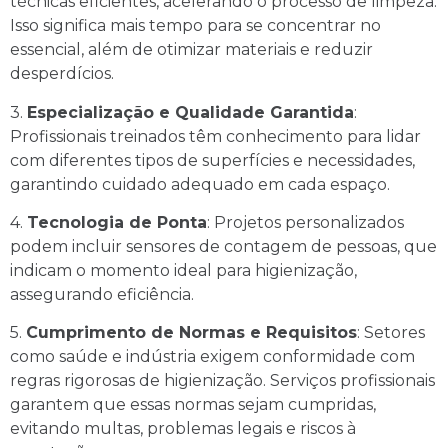
técnicas eficientes, acelerando o processo de limpeza.
Isso significa mais tempo para se concentrar no
essencial, além de otimizar materiais e reduzir
desperdícios.
3.
Especialização e Qualidade Garantida
:
Profissionais treinados têm conhecimento para lidar
com diferentes tipos de superfícies e necessidades,
garantindo cuidado adequado em cada espaço.
4.
Tecnologia de Ponta
: Projetos personalizados
podem incluir sensores de contagem de pessoas, que
indicam o momento ideal para higienização,
assegurando eficiência.
5.
Cumprimento de Normas e Requisitos
: Setores
como saúde e indústria exigem conformidade com
regras rigorosas de higienização. Serviços profissionais
garantem que essas normas sejam cumpridas,
evitando multas, problemas legais e riscos à