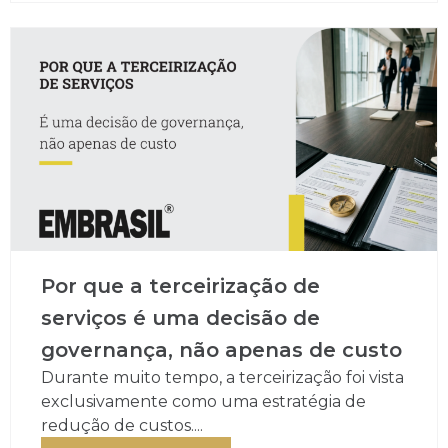
Por que a terceirização de
serviços é uma decisão de
governança, não apenas de custo
Durante muito tempo, a terceirização foi vista
exclusivamente como uma estratégia de
redução de custos....