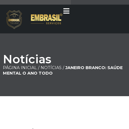
Notícias
PÁGINA INICIAL /
NOTÍCIAS /
JANEIRO BRANCO: SAÚDE
MENTAL O ANO TODO