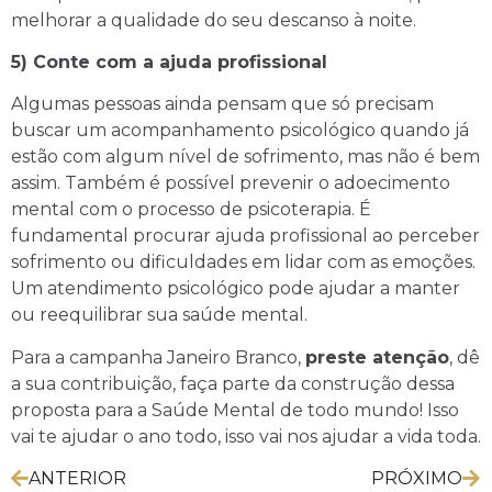
melhorar a qualidade do seu descanso à noite.
5) Conte com a ajuda profissional
Algumas pessoas ainda pensam que só precisam
buscar um acompanhamento psicológico quando já
estão com algum nível de sofrimento, mas não é bem
assim. Também é possível prevenir o adoecimento
mental com o processo de psicoterapia. É
fundamental procurar ajuda profissional ao perceber
sofrimento ou dificuldades em lidar com as emoções.
Um atendimento psicológico pode ajudar a manter
ou reequilibrar sua saúde mental.
Para a campanha Janeiro Branco,
preste atenção
, dê
a sua contribuição, faça parte da construção dessa
proposta para a Saúde Mental de todo mundo! Isso
vai te ajudar o ano todo, isso vai nos ajudar a vida toda.
ANTERIOR
PRÓXIMO