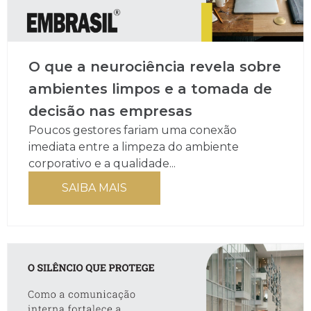
O que a neurociência revela sobre
ambientes limpos e a tomada de
decisão nas empresas
Poucos gestores fariam uma conexão
imediata entre a limpeza do ambiente
corporativo e a qualidade...
SAIBA MAIS