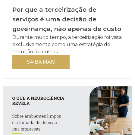
Por que a terceirização de
serviços é uma decisão de
governança, não apenas de custo
Durante muito tempo, a terceirização foi vista
exclusivamente como uma estratégia de
redução de custos....
SAIBA MAIS