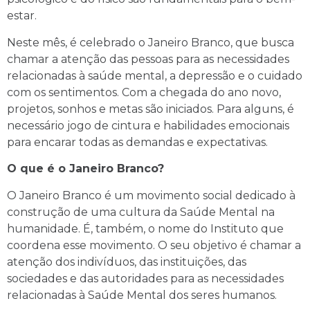
estar.
Neste mês, é celebrado o Janeiro Branco, que busca
chamar a atenção das pessoas para as necessidades
relacionadas à saúde mental, a depressão e o cuidado
com os sentimentos. Com a chegada do ano novo,
projetos, sonhos e metas são iniciados. Para alguns, é
necessário jogo de cintura e habilidades emocionais
para encarar todas as demandas e expectativas.
O que é o Janeiro Branco?
O Janeiro Branco é um movimento social dedicado à
construção de uma cultura da Saúde Mental na
humanidade. É, também, o nome do Instituto que
coordena esse movimento. O seu objetivo é chamar a
atenção dos indivíduos, das instituições, das
sociedades e das autoridades para as necessidades
relacionadas à Saúde Mental dos seres humanos.