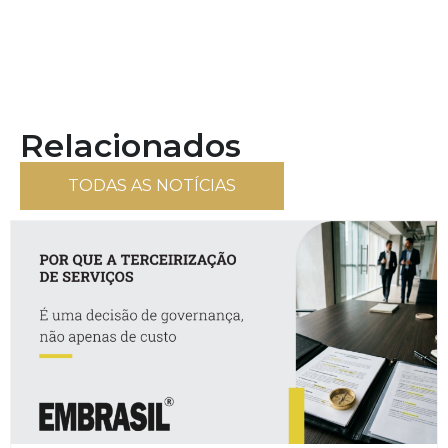
Relacionados
TODAS AS NOTÍCIAS