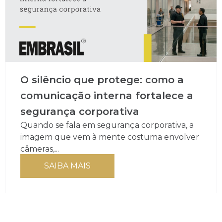
O silêncio que protege: como a
comunicação interna fortalece a
segurança corporativa
Quando se fala em segurança corporativa, a
imagem que vem à mente costuma envolver
câmeras,...
SAIBA MAIS