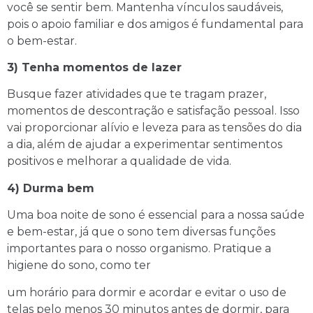
você se sentir bem. Mantenha vínculos saudáveis,
pois o apoio familiar e dos amigos é fundamental para
o bem-estar.
3) Tenha momentos de lazer
Busque fazer atividades que te tragam prazer,
momentos de descontração e satisfação pessoal. Isso
vai proporcionar alívio e leveza para as tensões do dia
a dia, além de ajudar a experimentar sentimentos
positivos e melhorar a qualidade de vida.
4) Durma bem
Uma boa noite de sono é essencial para a nossa saúde
e bem-estar, já que o sono tem diversas funções
importantes para o nosso organismo. Pratique a
higiene do sono, como ter
um horário para dormir e acordar e evitar o uso de
telas pelo menos 30 minutos antes de dormir, para