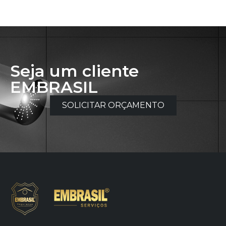
Seja um cliente
EMBRASIL
SOLICITAR ORÇAMENTO