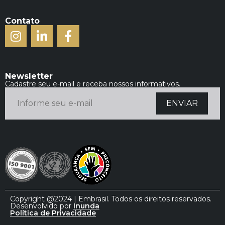
Contato
Newsletter
Cadastre seu e-mail e receba nossos informativos.
Copyright @2024 | Embrasil. Todos os direitos reservados.
Desenvolvido por
Inunda
Política de Privacidade