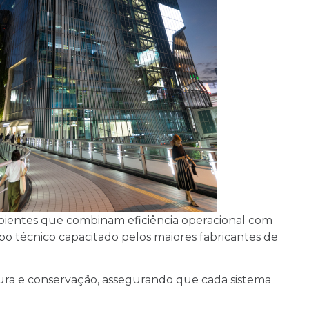
ambientes que combinam eficiência operacional com
o técnico capacitado pelos maiores fabricantes de
ntura e conservação, assegurando que cada sistema