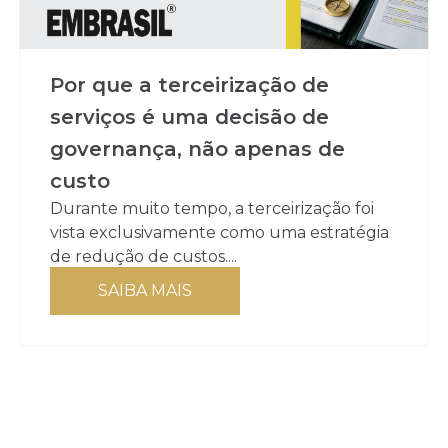
Por que a terceirização de
serviços é uma decisão de
governança, não apenas de
custo
Durante muito tempo, a terceirização foi
vista exclusivamente como uma estratégia
de redução de custos....
SAIBA MAIS