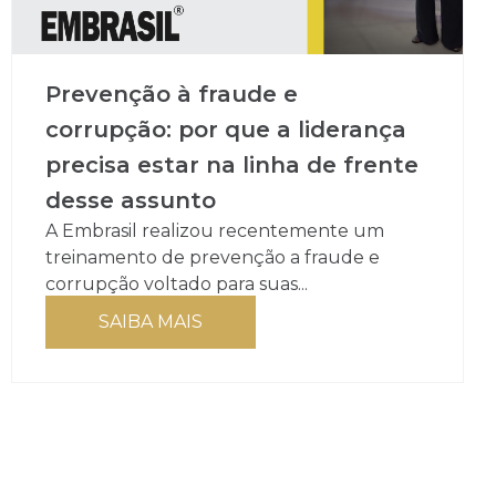
Prevenção à fraude e
corrupção: por que a liderança
precisa estar na linha de frente
desse assunto
A Embrasil realizou recentemente um
treinamento de prevenção a fraude e
corrupção voltado para suas...
SAIBA MAIS