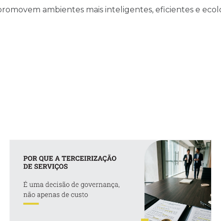
promovem ambientes mais inteligentes, eficientes e eco