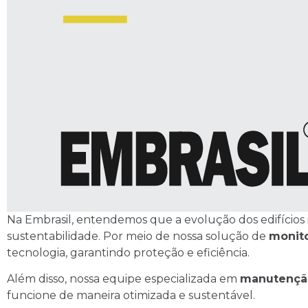
Na Embrasil, entendemos que a evolução dos edifícios 
sustentabilidade. Por meio de nossa solução de
monit
tecnologia, garantindo proteção e eficiência.
Além disso, nossa equipe especializada em
manutençã
funcione de maneira otimizada e sustentável.