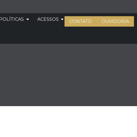
POLÍTICAS
ACESSOS
CONTATO
OUVIDORIA