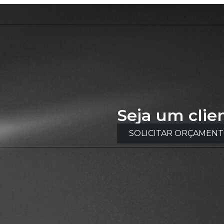
Seja um clie
SOLICITAR ORÇAMEN