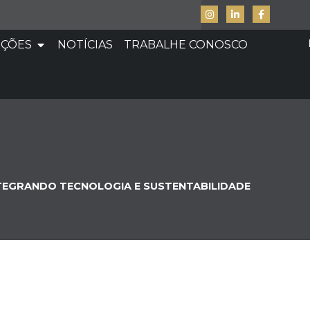
UÇÕES
NOTÍCIAS
TRABALHE CONOSCO
INTEGRANDO TECNOLOGIA E SUSTENTABILIDADE