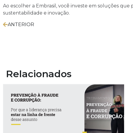
Ao escolher a Embrasil, você investe em soluções que 
sustentabilidade e inovação.
ANTERIOR
Relacionados