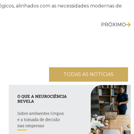
lógicos, alinhados com as necessidades modernas de
PRÓXIMO
TODAS AS NOTÍCIAS