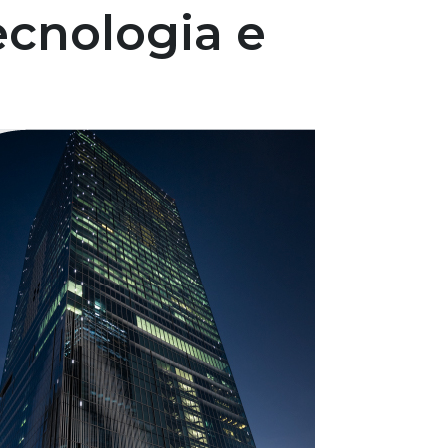
ecnologia e