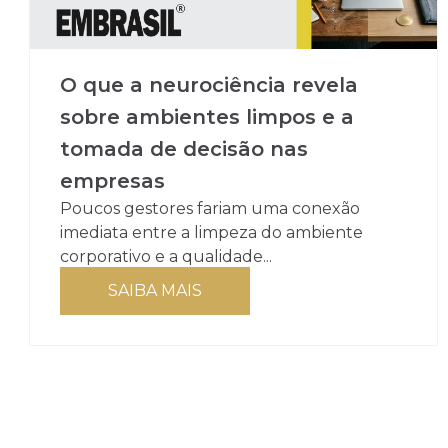
O que a neurociência revela
sobre ambientes limpos e a
tomada de decisão nas
empresas
Poucos gestores fariam uma conexão
imediata entre a limpeza do ambiente
corporativo e a qualidade...
SAIBA MAIS