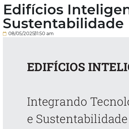
Edifícios Intelig
Sustentabilidade
08/05/2025
11:50 am