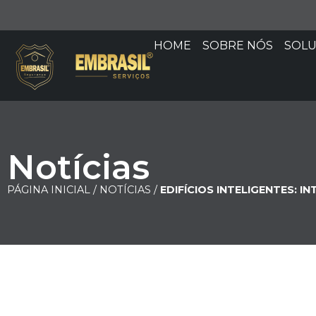
HOME
SOBRE NÓS
SOL
Notícias
PÁGINA INICIAL /
NOTÍCIAS /
EDIFÍCIOS INTELIGENTES: 