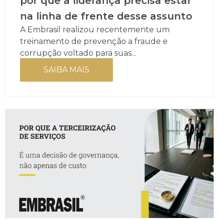
por que a liderança precisa estar
na linha de frente desse assunto
A Embrasil realizou recentemente um
treinamento de prevenção a fraude e
corrupção voltado para suas...
SAIBA MAIS