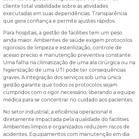
cliente total visibilidade sobre as atividades
executadas em suas dependências. Transparência
que gera confiança e permite ajustes rápidos.
Para hospitais, a gestão de facilities tem um peso
ainda maior. Ambientes de saúde exigem protocolos
rigorosos de limpeza e esterilização, controle de
acesso preciso e manutenção preventiva constante.
Uma falha na climatização de uma ala cirúrgica ou na
higienização de uma UTI pode ter consequências
graves. A integração dos serviços sob uma única
gestão garante que todos os protocolos sejam
cumpridos com o rigor necessário, liberando a equipe
médica para se concentrar no cuidado aos pacientes.
No setor industrial, a eficiência operacional é
diretamente impactada pela qualidade do facilities.
Ambientes limpos e organizados reduzem riscos de
acidentes. Equipamentos com manutenção em dia