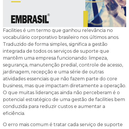
Facilities é um termo que ganhou relevância no
vocabulário corporativo brasileiro nos últimos anos.
Traduzido de forma simples, significa a gestão
integrada de todos os serviços de suporte que
mantêm uma empresa funcionando: limpeza,
segurança, manutenção predial, controle de acesso,
jardinagem, recepção e uma série de outras
atividades essenciais que não fazem parte do core
business, mas que impactam diretamente a operação.
O que muitas lideranças ainda não perceberam é o
potencial estratégico de uma gestão de facilities bem
conduzida para reduzir custos e aumentar a
eficiência.
O erro mais comum é tratar cada serviço de suporte