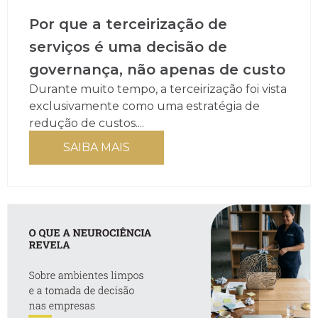
Por que a terceirização de
serviços é uma decisão de
governança, não apenas de custo
Durante muito tempo, a terceirização foi vista
exclusivamente como uma estratégia de
redução de custos....
SAIBA MAIS