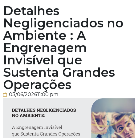
Detalhes
Negligenciados no
Ambiente : A
Engrenagem
Invisível que
Sustenta Grandes
Operações
03/06/2026
11:00 pm