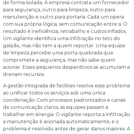
de forma isolada. A empresa contrata um fornecedor
para segurança, outro para limpeza, outro para
manutenção e outro para portaria. Cada um opera
com sua própria lógica, sem comunicação entre si. O
resultado é ineficiência, retrabalho e custos inflados.
Um vigilante identifica uma infiltração no teto do
galpão, mas não tem a quem reportar. Uma equipe
de limpeza percebe uma porta quebrada que
compromete a segurança, mas não sabe quem
acionar. Esses pequenos desperdícios se acumulam e
drenam recursos.
A gestão integrada de facilities resolve esse problema
ao unificar todos os serviços sob uma única
coordenação. Com processos padronizados e canais
de comunicação claros, as equipes passam a
trabalhar em sinergia. O vigilante reporta a infiltração;
a manutenção é acionada automaticamente, e o
problema é resolvido antes de gerar danos maiores. A