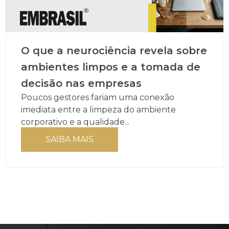
O que a neurociência revela sobre
ambientes limpos e a tomada de
decisão nas empresas
Poucos gestores fariam uma conexão
imediata entre a limpeza do ambiente
corporativo e a qualidade...
SAIBA MAIS