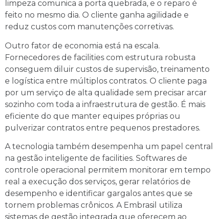
limpeza comunica a porta quebrada, e o reparo é
feito no mesmo dia. O cliente ganha agilidade e
reduz custos com manutenções corretivas.
Outro fator de economia está na escala.
Fornecedores de facilities com estrutura robusta
conseguem diluir custos de supervisão, treinamento
e logística entre múltiplos contratos. O cliente paga
por um serviço de alta qualidade sem precisar arcar
sozinho com toda a infraestrutura de gestão. É mais
eficiente do que manter equipes próprias ou
pulverizar contratos entre pequenos prestadores.
A tecnologia também desempenha um papel central
na gestão inteligente de facilities. Softwares de
controle operacional permitem monitorar em tempo
real a execução dos serviços, gerar relatórios de
desempenho e identificar gargalos antes que se
tornem problemas crônicos. A Embrasil utiliza
sistemas de gestão integrada que oferecem ao