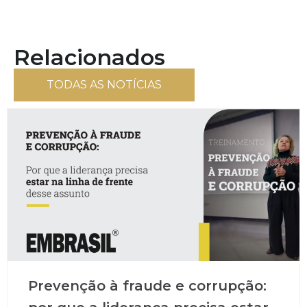
Relacionados
TODAS AS NOTÍCIAS
Prevenção à fraude e corrupção: