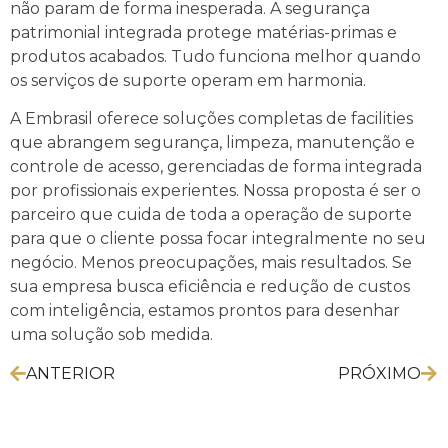
não param de forma inesperada. A segurança
patrimonial integrada protege matérias-primas e
produtos acabados. Tudo funciona melhor quando
os serviços de suporte operam em harmonia.
A Embrasil oferece soluções completas de facilities
que abrangem segurança, limpeza, manutenção e
controle de acesso, gerenciadas de forma integrada
por profissionais experientes. Nossa proposta é ser o
parceiro que cuida de toda a operação de suporte
para que o cliente possa focar integralmente no seu
negócio. Menos preocupações, mais resultados. Se
sua empresa busca eficiência e redução de custos
com inteligência, estamos prontos para desenhar
uma solução sob medida.
ANTERIOR
PRÓXIMO