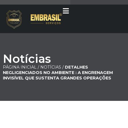
Notícias
PÁGINA INICIAL /
NOTÍCIAS /
DETALHES
NEGLIGENCIADOS NO AMBIENTE : A ENGRENAGEM
INVISÍVEL QUE SUSTENTA GRANDES OPERAÇÕES