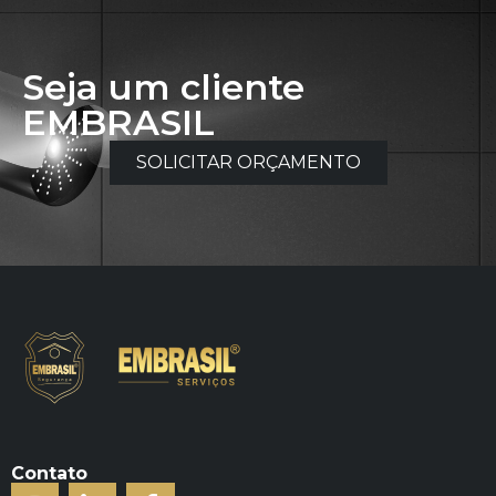
Seja um cliente
EMBRASIL
SOLICITAR ORÇAMENTO
Contato