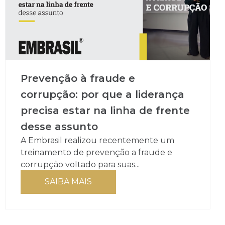
Prevenção à fraude e
corrupção: por que a liderança
precisa estar na linha de frente
desse assunto
A Embrasil realizou recentemente um
treinamento de prevenção a fraude e
corrupção voltado para suas...
SAIBA MAIS