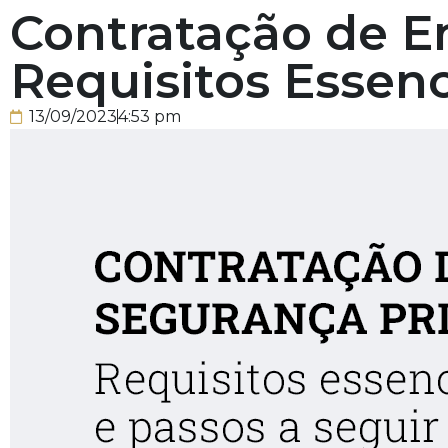
Contratação de E
Requisitos Essenc
13/09/2023
4:53 pm