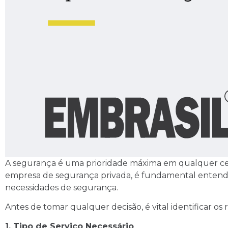
A segurança é uma prioridade máxima em qualquer cenár
empresa de segurança privada, é fundamental entender 
necessidades de segurança.
Antes de tomar qualquer decisão, é vital identificar os r
1. Tipo de Serviço Necessário