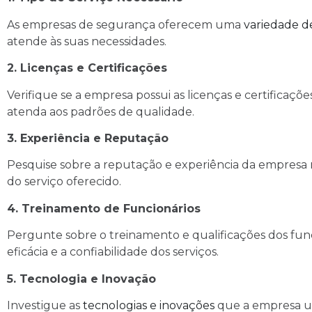
As empresas de segurança oferecem uma
variedade de
atende às suas necessidades.
2. Licenças e Certificações
Verifique se a empresa possui as licenças e certificaç
atenda aos padrões de qualidade.
3. Experiência e Reputação
Pesquise sobre a reputação e experiência da empresa no
do serviço oferecido.
4. Treinamento de Funcionários
Pergunte sobre o treinamento e qualificações dos funci
eficácia e a confiabilidade dos serviços.
5. Tecnologia e Inovação
Investigue as
tecnologias e inovações
que a empresa uti