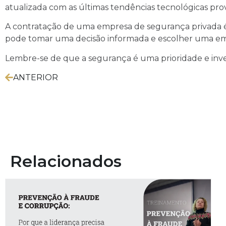
atualizada com as últimas tendências tecnológicas pro
A contratação de uma empresa de segurança privada é u
pode tomar uma decisão informada e escolher uma emp
Lembre-se de que a segurança é uma prioridade e inves
ANTERIOR
Relacionados