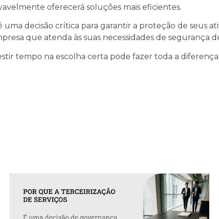
vavelmente oferecerá soluções mais eficientes.
ma decisão crítica para garantir a proteção de seus ati
resa que atenda às suas necessidades de segurança de 
tir tempo na escolha certa pode fazer toda a diferença,