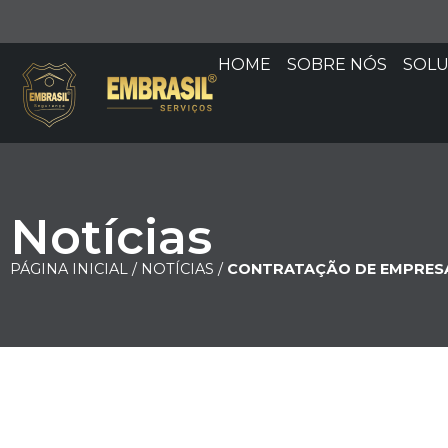
HOME
SOBRE NÓS
SOL
Notícias
PÁGINA INICIAL /
NOTÍCIAS /
CONTRATAÇÃO DE EMPRESAS