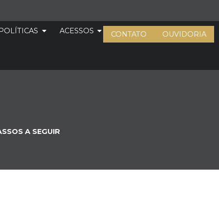
POLÍTICAS
ACESSOS
CONTATO
OUVIDORIA
ASSOS A SEGUIR