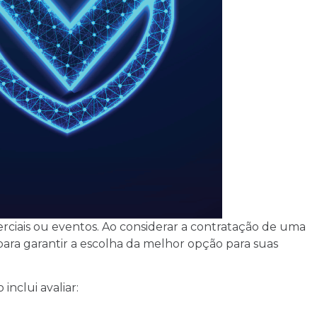
rciais ou eventos. Ao considerar a contratação de uma
ara garantir a escolha da melhor opção para suas
inclui avaliar: