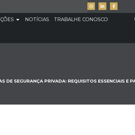
UÇÕES
NOTÍCIAS
TRABALHE CONOSCO
 DE SEGURANÇA PRIVADA: REQUISITOS ESSENCIAIS E P