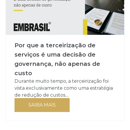
Por que a terceirização de
serviços é uma decisão de
governança, não apenas de
custo
Durante muito tempo, a terceirização foi
vista exclusivamente como uma estratégia
de redução de custos....
SAIBA MAIS