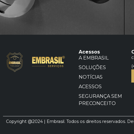
Acessos
c
A EMBRASIL
(
SOLUÇÕES
NOTÍCIAS
ACESSOS
SEGURANÇA SEM
PRECONCEITO
Copyright @2024 | Embrasil. Todos os direitos reservados. D