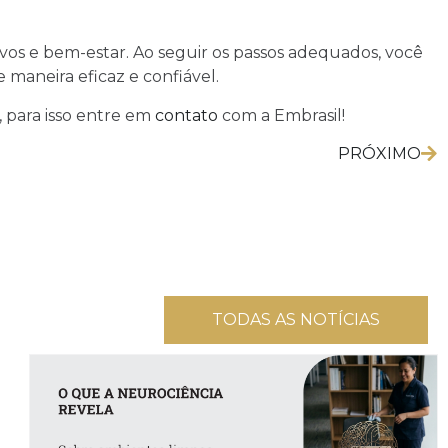
vos e bem-estar. Ao seguir os passos adequados, você
maneira eficaz e confiável.
 para isso entre em
contato
com a Embrasil!
PRÓXIMO
TODAS AS NOTÍCIAS