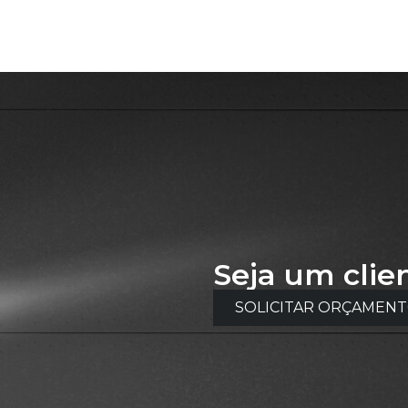
Seja um clie
SOLICITAR ORÇAMEN