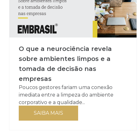
O que a neurociência revela
sobre ambientes limpos e a
tomada de decisão nas
empresas
Poucos gestores fariam uma conexão
imediata entre a limpeza do ambiente
corporativo e a qualidade...
SAIBA MAIS