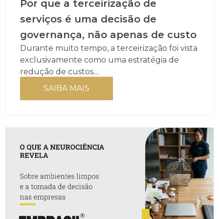
Por que a terceirização de
serviços é uma decisão de
governança, não apenas de custo
Durante muito tempo, a terceirização foi vista
exclusivamente como uma estratégia de
redução de custos....
SAIBA MAIS