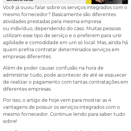
Você já ouviu falar sobre os serviços integrados com o
mesmo fornecedor? Basicamente são diferentes
atividades prestadas pela mesma empresa
ou indivíduo, dependendo do caso. Muitas pessoas
utilizam esse tipo de serviço e o preferem para unir
agilidade e comodidade em um só local. Mas, ainda há
quem prefira contratar determinados serviços em
empresas diferentes.
Além de poder causar confusão na hora de
administrar tudo, pode acontecer de até se esquecer
de realizar o pagamento com tantas contratações em
diferentes empresas.
Por isso, o artigo de hoje vem para mostrar as 4
vantagens de possuir os serviços integrados com o
mesmo fornecedor. Continue lendo para saber tudo
sobre!