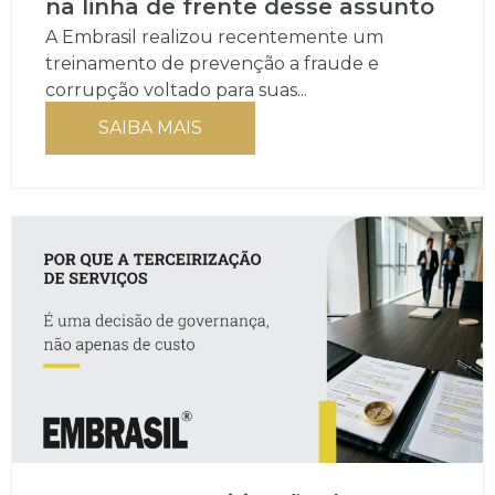
na linha de frente desse assunto
A Embrasil realizou recentemente um
treinamento de prevenção a fraude e
corrupção voltado para suas...
SAIBA MAIS