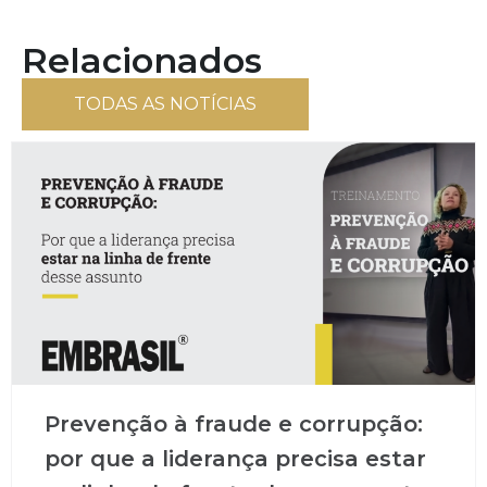
Relacionados
TODAS AS NOTÍCIAS
Prevenção à fraude e corrupção:
por que a liderança precisa estar