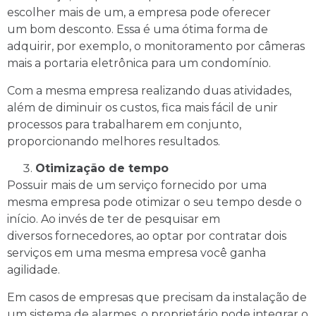
escolher mais de um, a empresa pode oferecer
um bom desconto. Essa é uma ótima forma de
adquirir, por exemplo, o monitoramento por câmeras
mais a portaria eletrônica para um condomínio.
Com a mesma empresa realizando duas atividades,
além de diminuir os custos, fica mais fácil de unir
processos para trabalharem em conjunto,
proporcionando melhores resultados.
Otimização de tempo
Possuir mais de um serviço fornecido por uma
mesma empresa pode otimizar o seu tempo desde o
início. Ao invés de ter de pesquisar em
diversos fornecedores, ao optar por contratar dois
serviços em uma mesma empresa você ganha
agilidade.
Em casos de empresas que precisam da instalação de
um sistema de alarmes, o proprietário pode integrar o