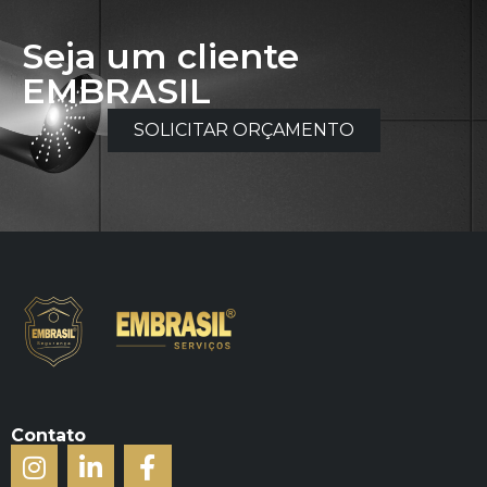
Seja um cliente
EMBRASIL
SOLICITAR ORÇAMENTO
Contato