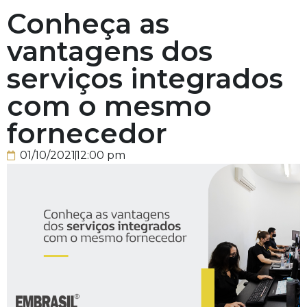
Conheça as
vantagens dos
serviços integrados
com o mesmo
fornecedor
01/10/2021
12:00 pm