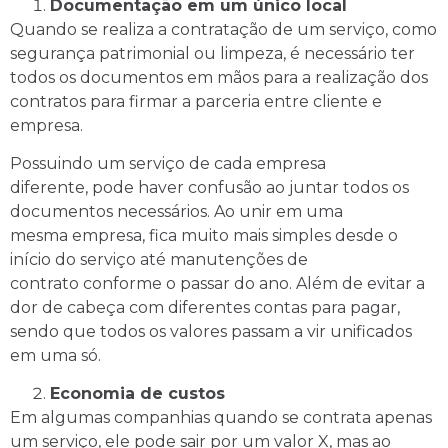
Documentação em um único local
Quando se realiza a contratação de um serviço, como
segurança patrimonial ou limpeza, é necessário ter
todos os documentos em mãos para a realização dos
contratos para firmar a parceria entre cliente e
empresa.
Possuindo um serviço de cada empresa
diferente, pode haver confusão ao juntar todos os
documentos necessários. Ao unir em uma
mesma empresa, fica muito mais simples desde o
início do serviço até manutenções de
contrato conforme o passar do ano. Além de evitar a
dor de cabeça com diferentes contas para pagar,
sendo que todos os valores passam a vir unificados
em uma só.
Economia de custos
Em algumas companhias quando se contrata apenas
um serviço, ele pode sair por um valor X, mas ao