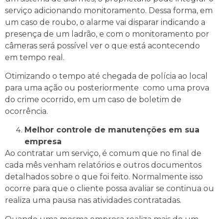
serviço adicionando monitoramento. Dessa forma, em
um caso de roubo, o alarme vai disparar indicando a
presença de um ladrão, e com o monitoramento por
câmeras será possível ver o que está acontecendo
em tempo real.
Otimizando o tempo até chegada de polícia ao local
para uma ação ou posteriormente como uma prova
do crime ocorrido, em um caso de boletim de
ocorrência.
Melhor controle de manutenções em sua
empresa
Ao contratar um serviço, é comum que no final de
cada mês venham relatórios e outros documentos
detalhados sobre o que foi feito. Normalmente isso
ocorre para que o cliente possa avaliar se continua ou
realiza uma pausa nas atividades contratadas.