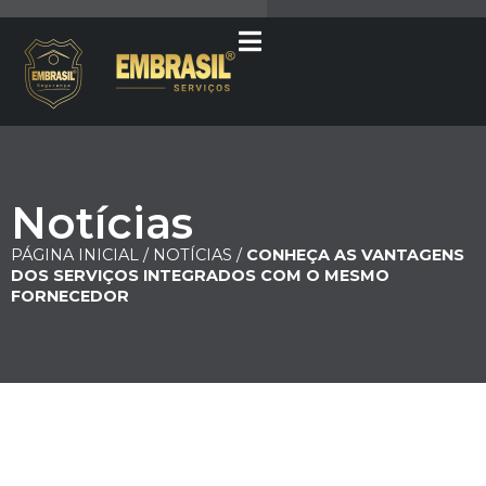
Notícias
PÁGINA INICIAL /
NOTÍCIAS /
CONHEÇA AS VANTAGENS
DOS SERVIÇOS INTEGRADOS COM O MESMO
FORNECEDOR