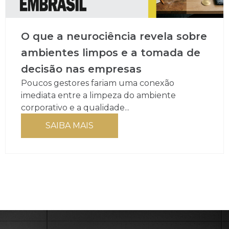
O que a neurociência revela sobre
ambientes limpos e a tomada de
decisão nas empresas
Poucos gestores fariam uma conexão
imediata entre a limpeza do ambiente
corporativo e a qualidade...
SAIBA MAIS