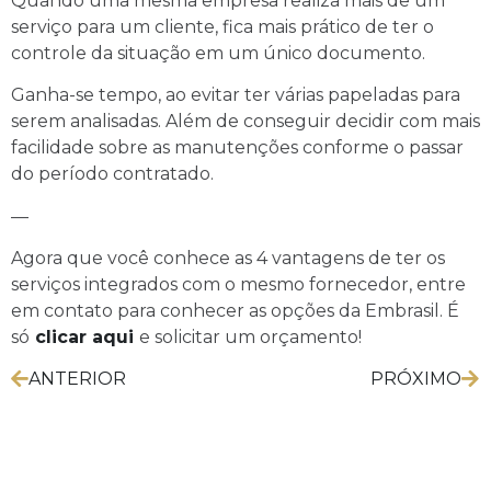
Quando uma mesma empresa realiza mais de um
serviço para um cliente, fica mais prático de ter o
controle da situação em um único documento.
Ganha-se tempo, ao evitar ter várias papeladas para
serem analisadas. Além de conseguir decidir com mais
facilidade sobre as manutenções conforme o passar
do período contratado.
—
Agora que você conhece as 4 vantagens de ter os
serviços integrados com o mesmo fornecedor, entre
em contato para conhecer as opções da Embrasil. É
só
clicar aqui
e solicitar um orçamento!
ANTERIOR
PRÓXIMO