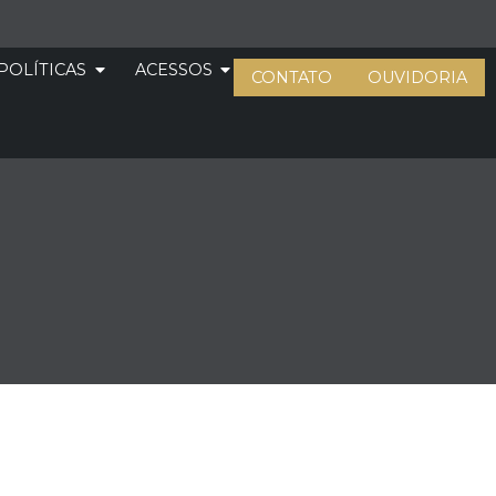
POLÍTICAS
ACESSOS
CONTATO
OUVIDORIA