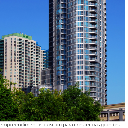
s empreendimentos buscam para crescer nas grandes