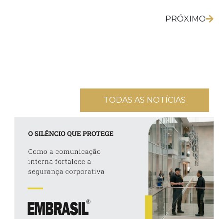
PRÓXIMO
TODAS AS NOTÍCIAS