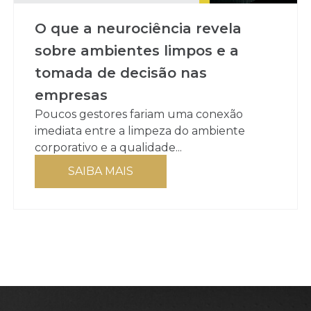
O que a neurociência revela
sobre ambientes limpos e a
tomada de decisão nas
empresas
Poucos gestores fariam uma conexão
imediata entre a limpeza do ambiente
corporativo e a qualidade...
SAIBA MAIS