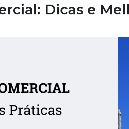
cial: Dicas e Melh