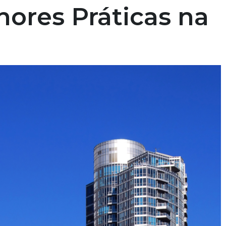
ores Práticas na