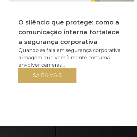
O silêncio que protege: como a
comunicação interna fortalece
a segurança corporativa
Quando se fala em segurança corporativa,
a imagem que vem à mente costuma
envolver câmeras,...
SAIBA MAIS