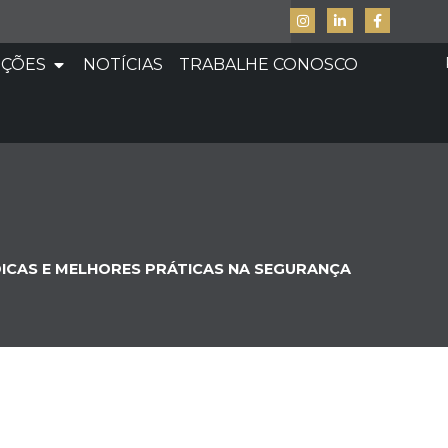
UÇÕES
NOTÍCIAS
TRABALHE CONOSCO
ICAS E MELHORES PRÁTICAS NA SEGURANÇA