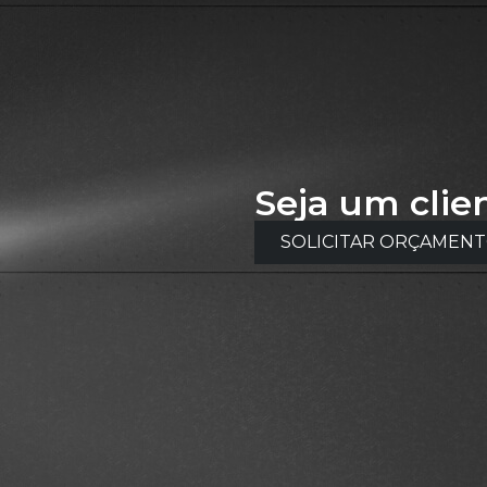
Seja um clie
SOLICITAR ORÇAMEN