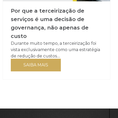
Por que a terceirização de
serviços é uma decisão de
governança, não apenas de
custo
Durante muito tempo, a terceirização foi
vista exclusivamente como uma estratégia
de redução de custos....
SAIBA MAIS