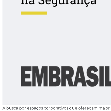
A busca por espaços corporativos que ofereçam maio