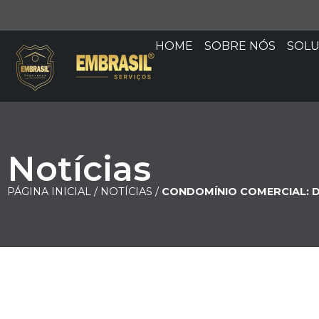
HOME
SOBRE NÓS
SOL
Notícias
PÁGINA INICIAL /
NOTÍCIAS /
CONDOMÍNIO COMERCIAL: D