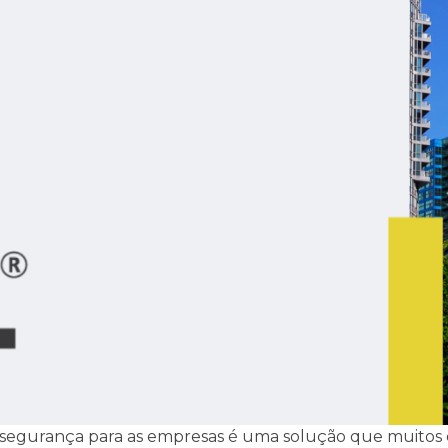
r segurança para as empresas é uma solução que muito