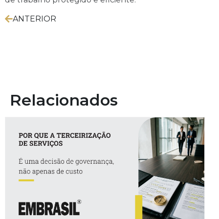
ANTERIOR
Relacionados