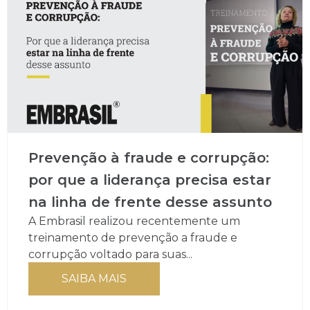
Prevenção à fraude e corrupção:
por que a liderança precisa estar
na linha de frente desse assunto
A Embrasil realizou recentemente um
treinamento de prevenção a fraude e
corrupção voltado para suas...
SAIBA MAIS