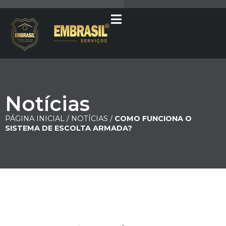
Notícias
PÁGINA INICIAL /
NOTÍCIAS /
COMO FUNCIONA O
SISTEMA DE ESCOLTA ARMADA?