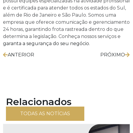
possui equipes especializadas na atividade profissional
e é certificada para atender todos os estados do Sul,
além de Rio de Janeiro e São Paulo. Somos uma
empresa que oferece comunicação e gerenciamento
24 horas, garantindo frota rastreada dentro do que
determina a legislação. Conheça nossos serviços e
garanta a segurança do seu negócio
.
ANTERIOR
PRÓXIMO
Relacionados
TODAS AS NOTÍCIAS