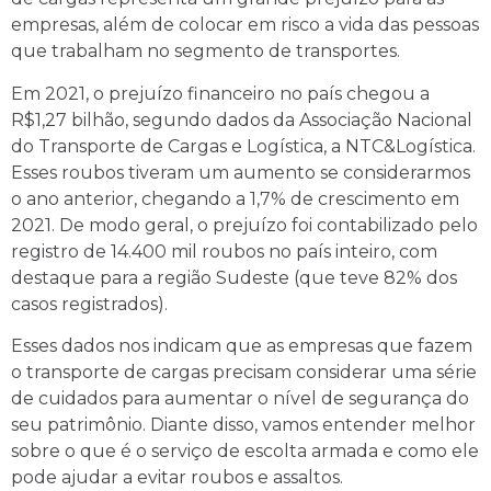
empresas, além de colocar em risco a vida das pessoas
que trabalham no segmento de transportes.
Em 2021, o prejuízo financeiro no país chegou a
R$1,27 bilhão, segundo dados da Associação Nacional
do Transporte de Cargas e Logística, a NTC&Logística.
Esses roubos tiveram um aumento se considerarmos
o ano anterior, chegando a 1,7% de crescimento em
2021. De modo geral, o prejuízo foi contabilizado pelo
registro de 14.400 mil roubos no país inteiro, com
destaque para a região Sudeste (que teve 82% dos
casos registrados).
Esses dados nos indicam que as empresas que fazem
o transporte de cargas precisam considerar uma série
de cuidados para aumentar o nível de segurança do
seu patrimônio. Diante disso, vamos entender melhor
sobre o que é o serviço de escolta armada e como ele
pode ajudar a evitar roubos e assaltos.