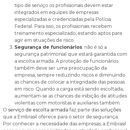
tipo de serviço os profissionais devem estar
integrados em equipes de empresas
especializadas e credenciadas pela Polícia
Federal. Para isso, os profissionais recebem
treinamento especializado, estando aptos para
agir em situações de risco.
Segurança de funcionários
: não é só a
segurança patrimonial que estará garantida com
a escolta armada. A proteção de funcionários
também deve ser uma preocupação da
empresa, sempre reduzindo riscos e diminuindo
as chances de colocar a integridade das pessoas
em risco. Quando a carga está sendo escoltada,
aumentam-se as chances de inibição de atitudes
violentas com motoristas e auxiliares também.
O
serviço de escolta armada
faz parte das
soluções
que a Embrasil oferece para o setor de segurança.
Por conhecer a necessidade das empresas, a Embrasil