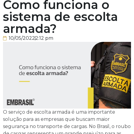
Como funciona o
sistema de escolta
armada?
10/05/2022
2:12 pm
O serviço de escolta armada é uma importante
solução para as empresas que buscam maior
segurança no transporte de cargas. No Brasil, o roubo
de cargas representa um grande prejuízo para as