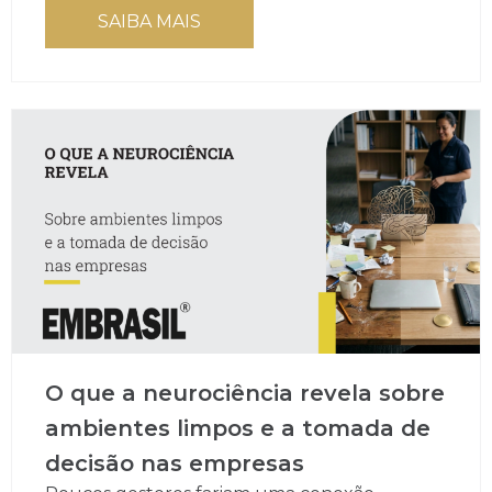
SAIBA MAIS
O que a neurociência revela sobre
ambientes limpos e a tomada de
decisão nas empresas