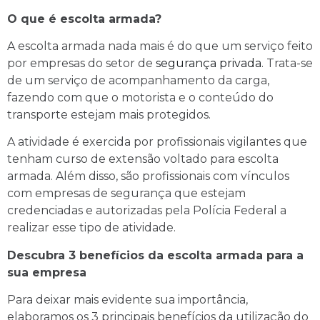
O que é escolta armada?
A escolta armada nada mais é do que um serviço feito
por empresas do setor de
segurança privada
. Trata-se
de um serviço de acompanhamento da carga,
fazendo com que o motorista e o conteúdo do
transporte estejam mais protegidos.
A atividade é exercida por profissionais vigilantes que
tenham curso de extensão voltado para escolta
armada. Além disso, são profissionais com vínculos
com empresas de segurança que estejam
credenciadas e autorizadas pela Polícia Federal a
realizar esse tipo de atividade.
Descubra 3 benefícios da escolta armada para a
sua empresa
Para deixar mais evidente sua importância,
elaboramos os 3 principais benefícios da utilização do