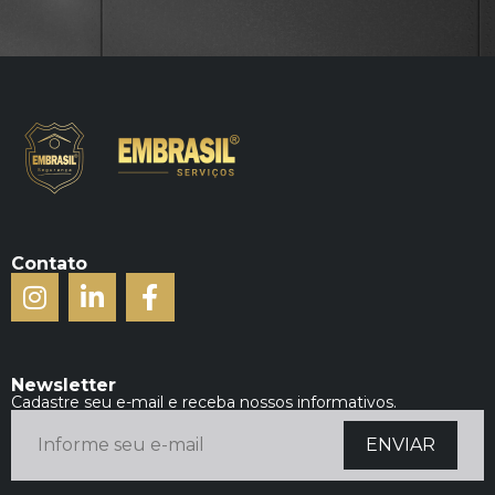
Contato
Newsletter
Cadastre seu e-mail e receba nossos informativos.