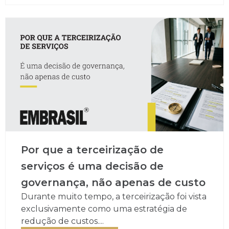
Por que a terceirização de
serviços é uma decisão de
governança, não apenas de custo
Durante muito tempo, a terceirização foi vista
exclusivamente como uma estratégia de
redução de custos....