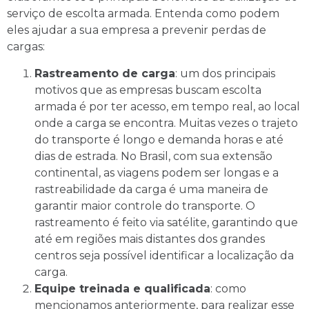
serviço de escolta armada. Entenda como podem
eles ajudar a sua empresa a prevenir perdas de
cargas:
Rastreamento de carga
: um dos principais
motivos que as empresas buscam escolta
armada é por ter acesso, em tempo real, ao local
onde a carga se encontra. Muitas vezes o trajeto
do transporte é longo e demanda horas e até
dias de estrada. No Brasil, com sua extensão
continental, as viagens podem ser longas e a
rastreabilidade da carga é uma maneira de
garantir maior controle do transporte. O
rastreamento é feito via satélite, garantindo que
até em regiões mais distantes dos grandes
centros seja possível identificar a localização da
carga.
Equipe treinada e qualificada
: como
mencionamos anteriormente, para realizar esse