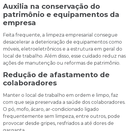
Auxilia na conservação do
patrimônio e equipamentos da
empresa
Feita frequente, a limpeza empresarial consegue
desacelerar a deterioração de equipamentos como
móveis, eletroeletrônicos e a estrutura em geral do
local de trabalho. Além disso, esse cuidado reduz nas
ações de manutenção ou reformas de patrimônio.
Redução de afastamento de
colaboradores
Manter o local de trabalho em ordem e limpo, faz
com que seja preservada a saúde dos colaboradores.
O pó, mofo, ácaro, ar-condicionado ligado
frequentemente sem limpeza, entre outros, pode
provocar desde gripes, resfriados a até dores de
garganta.