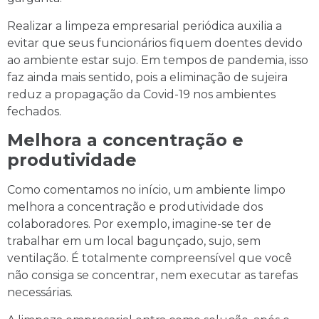
Realizar a limpeza empresarial periódica auxilia a
evitar que seus funcionários fiquem doentes devido
ao ambiente estar sujo. Em tempos de pandemia, isso
faz ainda mais sentido, pois a eliminação de sujeira
reduz a propagação da Covid-19 nos ambientes
fechados.
Melhora a concentração e
produtividade
Como comentamos no início, um ambiente limpo
melhora a concentração e produtividade dos
colaboradores. Por exemplo, imagine-se ter de
trabalhar em um local bagunçado, sujo, sem
ventilação. É totalmente compreensível que você
não consiga se concentrar, nem executar as tarefas
necessárias.