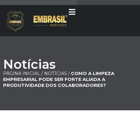
Notícias
PÁGINA INICIAL /
NOTÍCIAS /
COMO A LIMPEZA
EMPRESARIAL PODE SER FORTE ALIADA A
PRODUTIVIDADE DOS COLABORADORES?