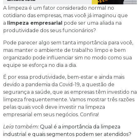
A limpeza é um fator considerado normal no
cotidiano das empresas, mas você já imaginou que
a
limpeza empresarial
pode ser uma aliada na
produtividade dos seus funcionários?
Pode parecer algo sem tanta importância para você,
mas manter o ambiente de trabalho limpo e bem
organizado pode influenciar sim no modo como sua
equipe se esforça no dia a dia.
É por essa produtividade, bem-estar e ainda mais
devido a pandemia da Covid-19, a questão de
segurança a saúde, que as empresas têm investido na
limpeza frequentemente. Vamos mostrar três razões
pelas quais você deve investir na limpeza
empresarial em seus negócios. Confira!
Leia também:
Qual é a importância da limpeza
industrial e quais segmentos podem ser atendidos?