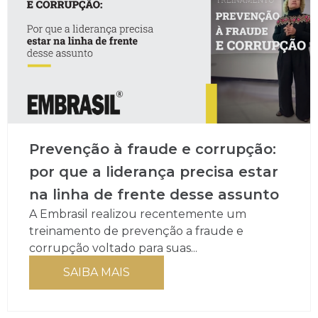
Prevenção à fraude e corrupção:
por que a liderança precisa estar
na linha de frente desse assunto
A Embrasil realizou recentemente um
treinamento de prevenção a fraude e
corrupção voltado para suas...
SAIBA MAIS