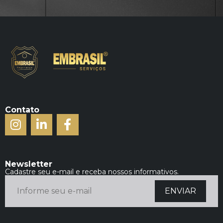
Contato
Newsletter
Cadastre seu e-mail e receba nossos informativos.