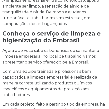
A limpeza empresarial entra como solução, após o
ambiente ser limpo, a sensação de alívio e de
tranquilidade é nítida. De modo a ajudar os
funcionários a trabalharem sem estresses, em
comparação a locais bagunçados.
Conheça o serviço de limpeza e
higienização da Embrasil
Agora que você sabe os benefícios de se manter a
limpeza empresarial no local de trabalho, vamos
apresentar o serviço oferecido pela Embrasil.
Com uma equipe treinada e profissionais bem
capacitados, a limpeza empresarial é realizada da
maneira correta utilizando produtos químicos
específicos e equipamentos de proteção aos
trabalhadores.
Em cada projeto, feito a partir do tipo da empresa, há