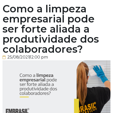
Como a limpeza
empresarial pode
ser forte aliada a
produtividade dos
colaboradores?
25/08/2021
12:00 pm