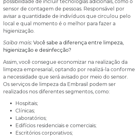
possibilidade de incluir tecnologias adicionais, como o
sensor de contagem de pessoas. Responsável por
avisar a quantidade de indivíduos que circulou pelo
local e qual momento é o melhor para fazer a
higienização.
Saiba mais:
Você sabe a diferença entre limpeza,
higienização e desinfecção?
Assim, você consegue economizar na realização da
limpeza empresarial, optando por realizá-la conforme
a necessidade que será avisado por meio do sensor.
Os serviços de limpeza da Embrasil podem ser
realizados nos diferentes segmentos, como:
Hospitais;
Clínicas;
Laboratórios;
Edifícios residenciais e comerciais;
Escritórios corporativos;