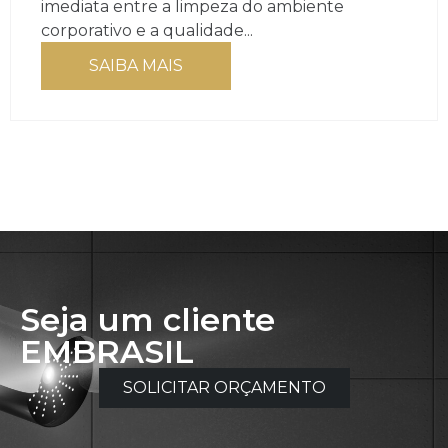
imediata entre a limpeza do ambiente
corporativo e a qualidade...
SAIBA MAIS
Seja um cliente
EMBRASIL
SOLICITAR ORÇAMENTO