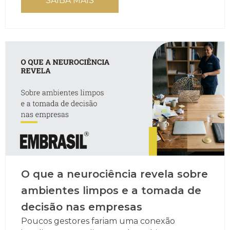
SAIBA MAIS
O que a neurociência revela sobre
ambientes limpos e a tomada de
decisão nas empresas
Poucos gestores fariam uma conexão