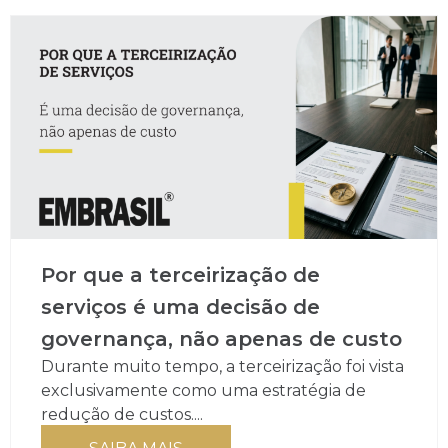
Por que a terceirização de
serviços é uma decisão de
governança, não apenas de custo
Durante muito tempo, a terceirização foi vista
exclusivamente como uma estratégia de
redução de custos....