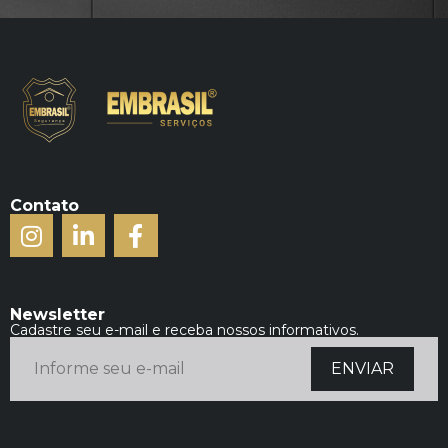
Contato
Newsletter
Cadastre seu e-mail e receba nossos informativos.