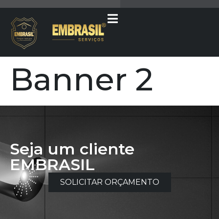
Banner 2
Seja um cliente
EMBRASIL
SOLICITAR ORÇAMENTO