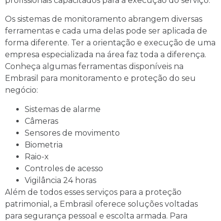
profissionais capacitados para a execução do serviço.
Os sistemas de monitoramento abrangem diversas
ferramentas e cada uma delas pode ser aplicada de
forma diferente. Ter a orientação e execução de uma
empresa especializada na área faz toda a diferença.
Conheça algumas ferramentas disponíveis na
Embrasil para monitoramento e proteção do seu
negócio:
Sistemas de alarme
Câmeras
Sensores de movimento
Biometria
Raio-x
Controles de acesso
Vigilância 24 horas
Além de todos esses serviços para a proteção
patrimonial, a Embrasil oferece soluções voltadas
para segurança pessoal e escolta armada. Para