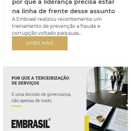
por que a liderança precisa estar
na linha de frente desse assunto
A Embrasil realizou recentemente um
treinamento de prevenção a fraude e
corrupção voltado para suas...
SAIBA MAIS