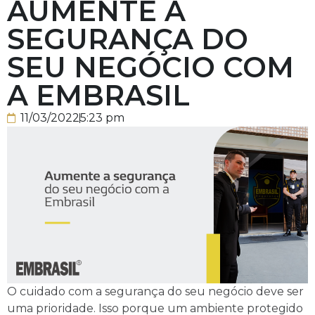
AUMENTE A
SEGURANÇA DO
SEU NEGÓCIO COM
A EMBRASIL
11/03/2022
5:23 pm
O cuidado com a segurança do seu negócio deve ser
uma prioridade. Isso porque um ambiente protegido