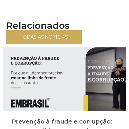
Relacionados
TODAS AS NOTÍCIAS
Prevenção à fraude e corrupção: