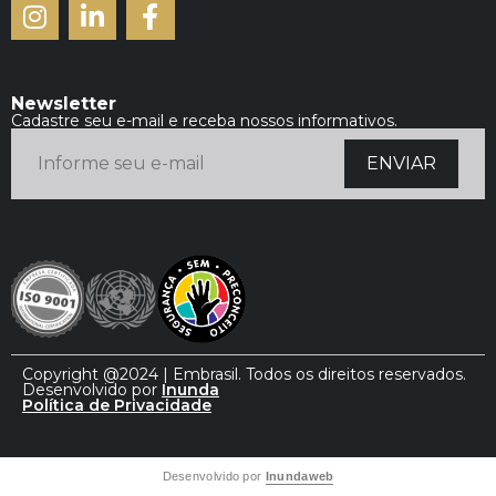
Newsletter
Cadastre seu e-mail e receba nossos informativos.
Copyright @2024 | Embrasil. Todos os direitos reservados.
Desenvolvido por
Inunda
Política de Privacidade
Desenvolvido por
Inundaweb