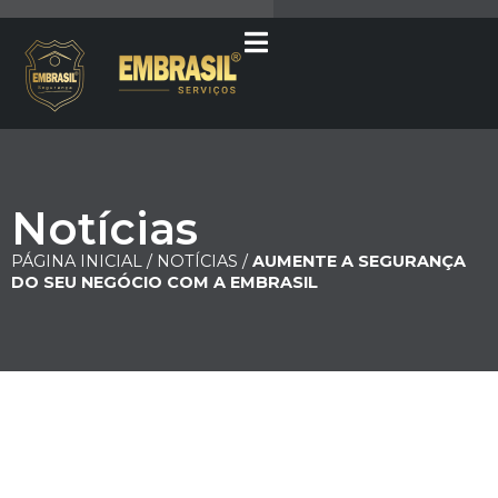
Notícias
PÁGINA INICIAL /
NOTÍCIAS /
AUMENTE A SEGURANÇA
DO SEU NEGÓCIO COM A EMBRASIL