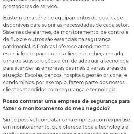
prestadores de serviço.
Existem uma série de equipamentos de qualidade
disponíveis para suprir as necessidades de cada setor.
Sistemas de alarmes, de monitoramento, de controle
de fluxo e outros são essenciais na segurança
patrimonial. A Embrasil oferece atendimento
especializado para que os clientes conheçam cada
uma de suas soluções, além de adequar a tecnologia
para atender as empresas das mais diversas áreas de
atuação. Escolas, bancos, hospitais, gestão prisional e
condomínios, por exemplo, fazem parte dos nossos
clientes atendidos com segurança e tecnologia.
Posso contratar uma empresa de segurança para
fazer o monitoramento do meu negócio?
Sim, é possível contratar uma empresa com expertise
em monitoramento, que oferece toda a tecnologia e