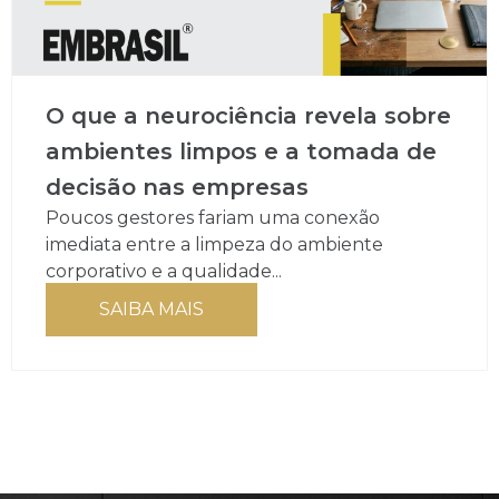
O que a neurociência revela sobre
ambientes limpos e a tomada de
decisão nas empresas
Poucos gestores fariam uma conexão
imediata entre a limpeza do ambiente
corporativo e a qualidade...
SAIBA MAIS