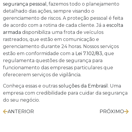
segurança pessoal
, fazemos todo o planejamento
detalhado das ações, sempre visando o
gerenciamento de riscos. A proteção pessoal é feita
de acordo com a rotina de cada cliente. Já a
escolta
armada
disponibiliza uma frota de veículos
rastreados, que estão em comunicação e
gerenciamento durante 24 horas. Nossos serviços
estão em conformidade com a
Lei 7.102/83
, que
regulamenta questões de segurança para
funcionamento das empresas particulares que
oferecerem serviços de vigilância.
Conheça essas e outras
soluções da Embrasil
. Uma
empresa com credibilidade para cuidar da segurança
do seu negócio.
ANTERIOR
PRÓXIMO