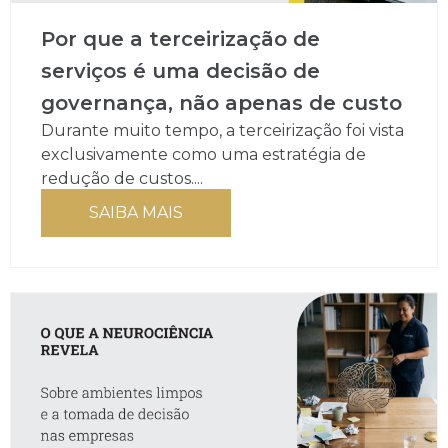
Por que a terceirização de
serviços é uma decisão de
governança, não apenas de custo
Durante muito tempo, a terceirização foi vista
exclusivamente como uma estratégia de
redução de custos....
SAIBA MAIS