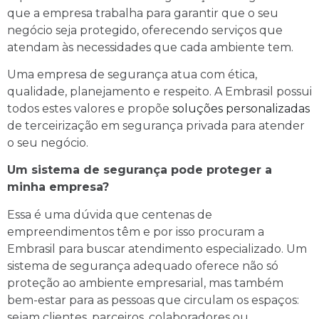
que a empresa trabalha para garantir que o seu
negócio seja protegido, oferecendo serviços que
atendam às necessidades que cada ambiente tem.
Uma empresa de segurança atua com ética,
qualidade, planejamento e respeito. A Embrasil possui
todos estes valores e propõe
soluções personalizadas
de terceirização em segurança privada para atender
o seu negócio.
Um sistema de segurança pode proteger a
minha empresa?
Essa é uma dúvida que centenas de
empreendimentos têm e por isso procuram a
Embrasil para buscar atendimento especializado. Um
sistema de segurança adequado oferece não só
proteção ao ambiente empresarial, mas também
bem-estar para as pessoas que circulam os espaços:
sejam clientes, parceiros, colaboradores ou