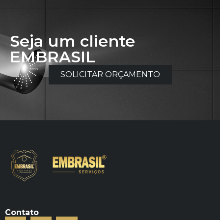
Seja um cliente
EMBRASIL
SOLICITAR ORÇAMENTO
Contato