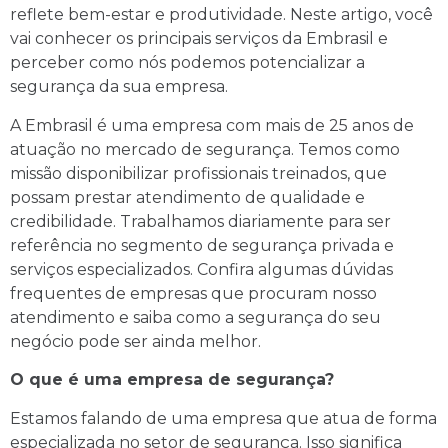
reflete bem-estar e produtividade. Neste artigo, você
vai conhecer os principais serviços da Embrasil e
perceber como nós podemos potencializar a
segurança da sua empresa.
A Embrasil é uma empresa com mais de 25 anos de
atuação no mercado de segurança. Temos como
missão disponibilizar profissionais treinados, que
possam prestar atendimento de qualidade e
credibilidade. Trabalhamos diariamente para ser
referência no segmento de segurança privada e
serviços especializados. Confira algumas dúvidas
frequentes de empresas que procuram nosso
atendimento e saiba como a segurança do seu
negócio pode ser ainda melhor.
O que é uma empresa de segurança?
Estamos falando de uma empresa que atua de forma
especializada no setor de segurança. Isso significa